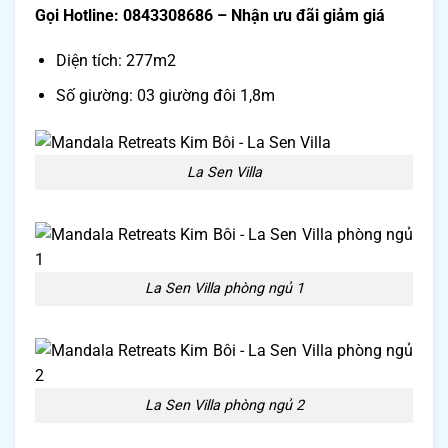
Gọi Hotline: 0843308686 – Nhận ưu đãi giảm giá
Diện tích: 277m2
Số giường: 03 giường đôi 1,8m
La Sen Villa
La Sen Villa phòng ngủ 1
La Sen Villa phòng ngủ 2