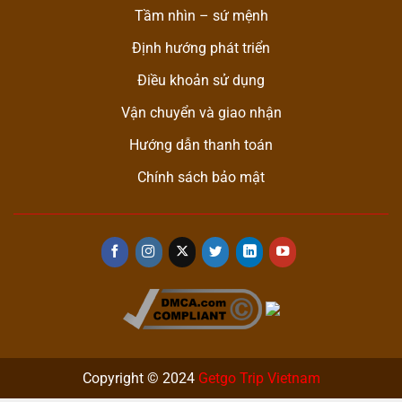
Tầm nhìn – sứ mệnh
Định hướng phát triển
Điều khoản sử dụng
Vận chuyển và giao nhận
Hướng dẫn thanh toán
Chính sách bảo mật
Copyright © 2024
Getgo Trip Vietnam