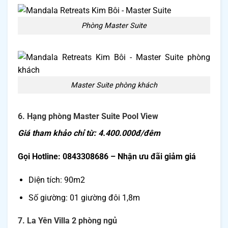
Phòng Master Suite
Master Suite phòng khách
6. Hạng phòng Master Suite Pool View
Giá tham khảo chỉ từ: 4.400.000đ/đêm
Gọi Hotline: 0843308686 – Nhận ưu đãi giảm giá
Diện tích: 90m2
Số giường: 01 giường đôi 1,8m
7. La Yên Villa 2 phòng ngủ