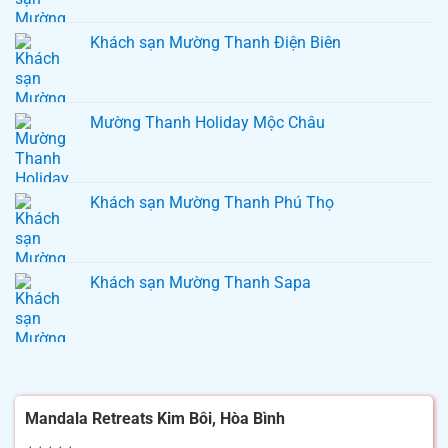
Khách sạn Mường Thanh Điện Biên
Mường Thanh Holiday Mộc Châu
Khách sạn Mường Thanh Phú Thọ
Khách sạn Mường Thanh Sapa
Mandala Retreats Kim Bôi, Hòa Bình