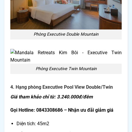
Phòng Executive Double Mountain
Phòng Executive Twin Mountain
4. Hạng phòng Executive Pool View Double/Twin
Giá tham khảo chỉ từ: 3.240.000đ/đêm
Gọi Hotline: 0843308686 – Nhận ưu đãi giảm giá
Diện tích: 45m2