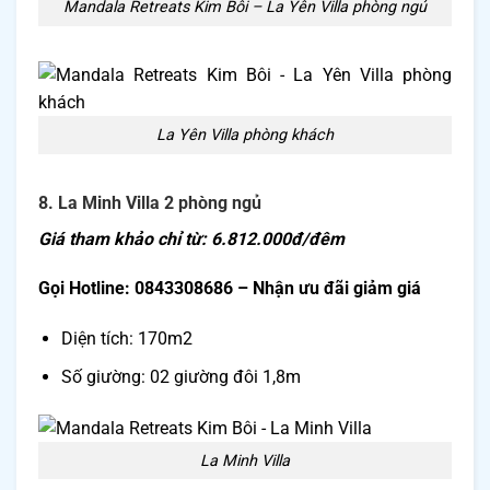
Mandala Retreats Kim Bôi – La Yên Villa phòng ngủ
La Yên Villa phòng khách
8. La Minh Villa 2 phòng ngủ
Giá tham khảo chỉ từ: 6.812.000đ/đêm
Gọi Hotline: 0843308686 – Nhận ưu đãi giảm giá
Diện tích: 170m2
Số giường: 02 giường đôi 1,8m
La Minh Villa