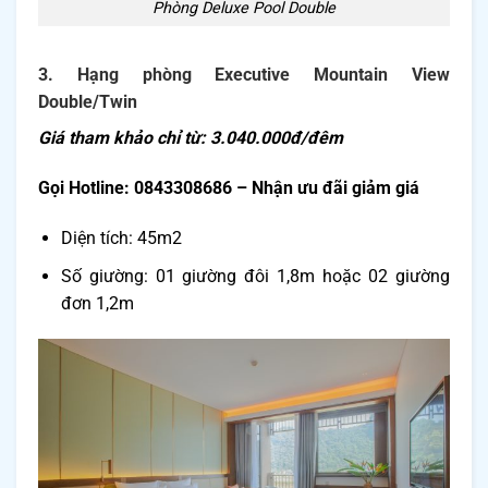
Phòng Deluxe Pool Double
3. Hạng phòng Executive Mountain View
Double/Twin
Giá tham khảo chỉ từ: 3.040.000đ/đêm
Gọi Hotline: 0843308686 – Nhận ưu đãi giảm giá
Diện tích: 45m2
Số giường: 01 giường đôi 1,8m hoặc 02 giường
đơn 1,2m