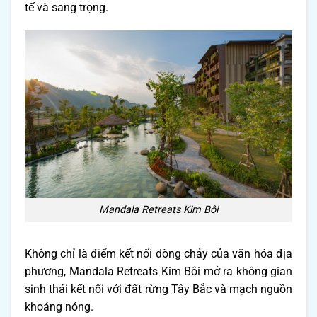
tế và sang trọng.
Mandala Retreats Kim Bôi
Không chỉ là điểm kết nối dòng chảy của văn hóa địa
phương, Mandala Retreats Kim Bôi mở ra không gian
sinh thái kết nối với đất rừng Tây Bắc và mạch nguồn
khoáng nóng.