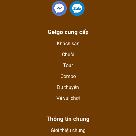
Getgo cung cấp
Khách sạn
Chuỗi
Tour
Combo
Du thuyền
Vé vui chơi
Thông tin chung
Giới thiệu chung