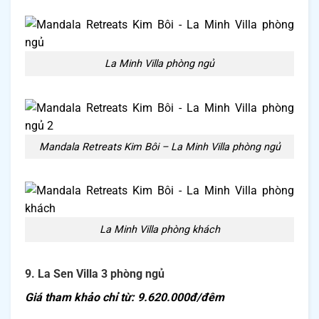
La Minh Villa phòng ngủ
Mandala Retreats Kim Bôi – La Minh Villa phòng ngủ
La Minh Villa phòng khách
9. La Sen Villa 3 phòng ngủ
Giá tham khảo chỉ từ: 9.620.000đ/đêm