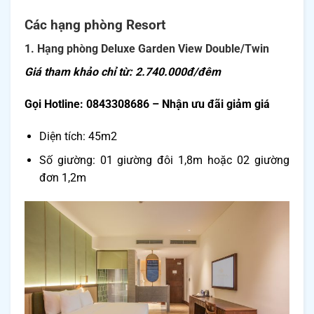
Các hạng phòng Resort
1. Hạng phòng Deluxe Garden View Double/Twin
Giá tham khảo chỉ từ: 2.740.000đ/đêm
Gọi Hotline: 0843308686 – Nhận ưu đãi giảm giá
Diện tích: 45m2
Số giường: 01 giường đôi 1,8m hoặc 02 giường
đơn 1,2m