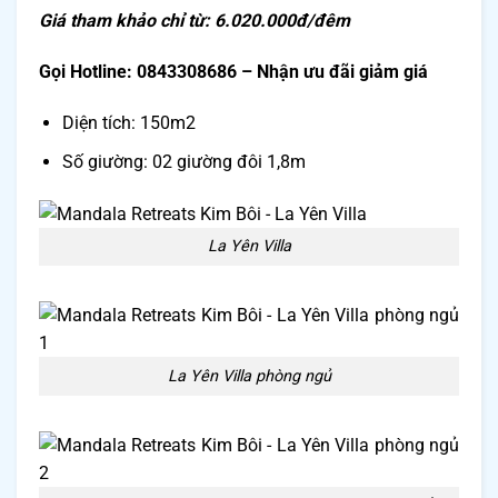
Giá tham khảo chỉ từ: 6.020.000đ/đêm
Gọi Hotline: 0843308686 – Nhận ưu đãi giảm giá
Diện tích: 150m2
Số giường: 02 giường đôi 1,8m
La Yên Villa
La Yên Villa phòng ngủ