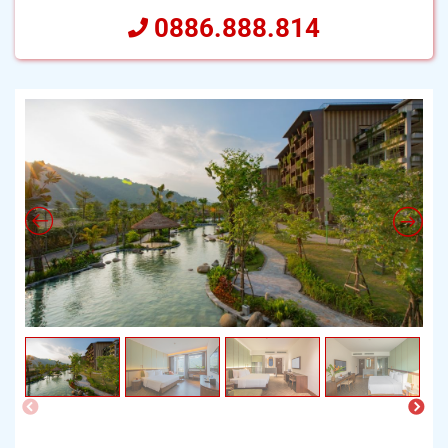
0886.888.814