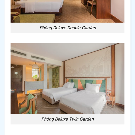
Phòng Deluxe Double Garden
Phòng Deluxe Twin Garden