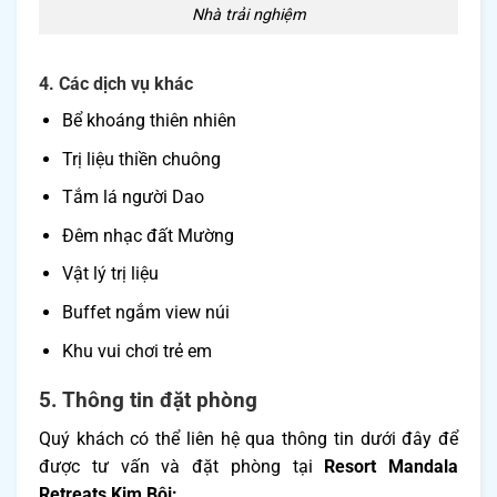
Nhà trải nghiệm
4. Các dịch vụ khác
Bể khoáng thiên nhiên
Trị liệu thiền chuông
Tắm lá người Dao
Đêm nhạc đất Mường
Vật lý trị liệu
Buffet ngắm view núi
Khu vui chơi trẻ em
5. Thông tin đặt phòng
Quý khách có thể liên hệ qua thông tin dưới đây để
được tư vấn và đặt phòng tại
Resort Mandala
Retreats Kim Bôi: