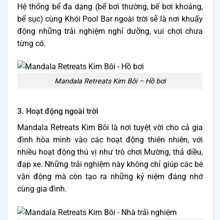
Hệ thống bể đa dạng (bể bơi thường, bể bơi khoáng,
bể sục) cùng Khói Pool Bar ngoài trời sẽ là nơi khuấy
động những trải nghiệm nghỉ dưỡng, vui chơi chưa
từng có.
Mandala Retreats Kim Bôi – Hồ bơi
3. Hoạt động ngoài trời
Mandala Retreats Kim Bôi là nơi tuyệt vời cho cả gia
đình hòa mình vào các hoạt động thiên nhiên, với
nhiều hoạt động thú vị như trò chơi Mường, thả diều,
đạp xe. Những trải nghiệm này không chỉ giúp các bé
vận động mà còn tạo ra những kỷ niệm đáng nhớ
cùng gia đình.