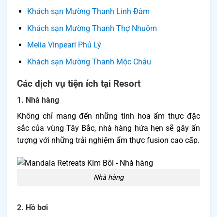
Khách sạn Mường Thanh Linh Đàm
Khách sạn Mường Thanh Thợ Nhuộm
Melia Vinpearl Phủ Lý
Khách sạn Mường Thanh Mộc Châu
Các dịch vụ tiện ích tại Resort
1. Nhà hàng
Không chỉ mang đến những tinh hoa ẩm thực đặc
sắc của vùng Tây Bắc, nhà hàng hứa hẹn sẽ gây ấn
tượng với những trải nghiệm ẩm thực fusion cao cấp.
Nhà hàng
2. Hồ bơi