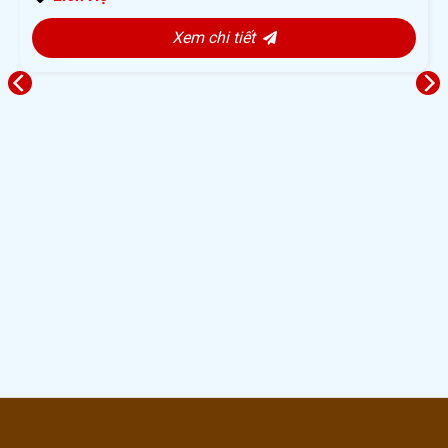
Xem chi tiết