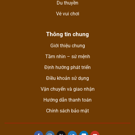
Du thuyền
Vé vui chơi
Thông tin chung
Giới thiệu chung
Tầm nhìn – sứ mệnh
Định hướng phát triển
Điều khoản sử dụng
Vận chuyển và giao nhận
Hướng dẫn thanh toán
Chính sách bảo mật