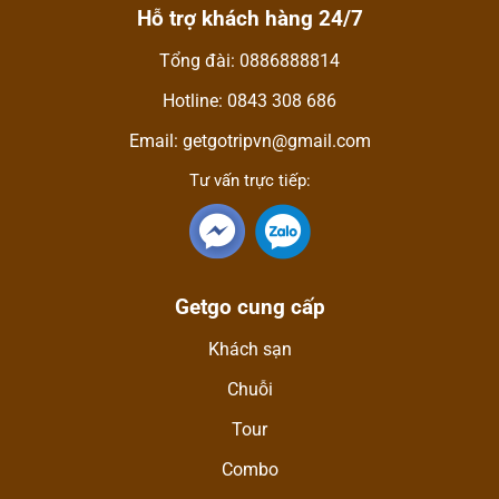
Hỗ trợ khách hàng 24/7
Tổng đài: 0886888814
Hotline: 0843 308 686
Email: getgotripvn@gmail.com
Tư vấn trực tiếp:
Getgo cung cấp
Khách sạn
Chuỗi
Tour
Combo