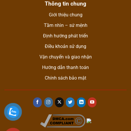
Thông tin chung
Giới thiệu chung
Tầm nhìn – sứ mệnh
Định hướng phát triển
Điều khoản sử dụng
Vận chuyển và giao nhận
Hướng dẫn thanh toán
Chính sách bảo mật