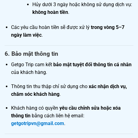
Hủy dưới 3 ngày hoặc không sử dụng dịch vụ:
không hoàn tiền
.
Các yêu cầu hoàn tiền sẽ được xử lý
trong vòng 5–7
ngày làm việc
.
6.
Bảo mật thông tin
Getgo Trip cam kết
bảo mật tuyệt đối thông tin cá nhân
của khách hàng.
Thông tin thu thập chỉ sử dụng cho
xác nhận dịch vụ,
chăm sóc khách hàng
.
Khách hàng có quyền
yêu cầu chỉnh sửa hoặc xóa
thông tin
bằng cách liên hệ email:
getgotripvn@gmail.com
.