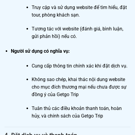
Truy cập và sử dụng website để tìm hiểu, đặt
tour, phòng khách sạn.
Tương tác với website (đánh giá, bình luận,
gửi phản hồi) nếu có.
Người sử dụng có nghĩa vụ:
Cung cấp thông tin chính xác khi đặt dịch vụ.
Không sao chép, khai thác nội dung website
cho mục đích thương mại nếu chưa được sự
đồng ý của Getgo Trip
Tuân thủ các điều khoản thanh toán, hoàn
hủy, và chính sách của Getgo Trip