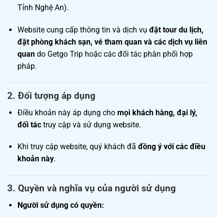
Tỉnh Nghệ An).
Website cung cấp thông tin và dịch vụ
đặt tour du lịch,
đặt phòng khách sạn, vé tham quan và các dịch vụ liên
quan
do Getgo Trip hoặc các đối tác phân phối hợp
pháp.
2.
Đối tượng áp dụng
Điều khoản này áp dụng cho
mọi khách hàng, đại lý,
đối tác
truy cập và sử dụng website.
Khi truy cập website, quý khách đã
đồng ý với các điều
khoản này
.
3.
Quyền và nghĩa vụ của người sử dụng
Người sử dụng có quyền: