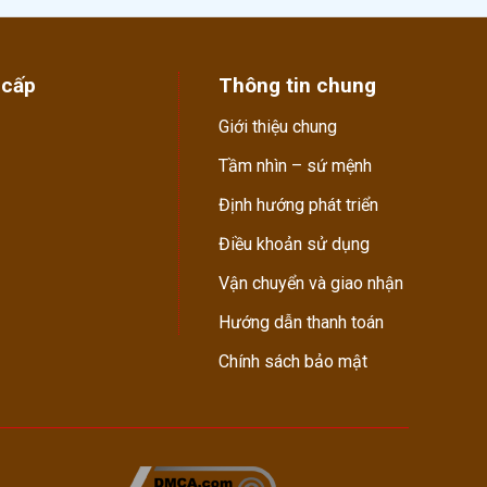
 cấp
Thông tin chung
Giới thiệu chung
Tầm nhìn – sứ mệnh
Định hướng phát triển
Điều khoản sử dụng
Vận chuyển và giao nhận
Hướng dẫn thanh toán
Chính sách bảo mật