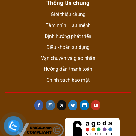
Thông tin chung
Giới thiệu chung
Tầm nhìn – sứ mệnh
Định hướng phát triển
Điều khoản sử dụng
Vận chuyển và giao nhận
Hướng dẫn thanh toán
Chính sách bảo mật