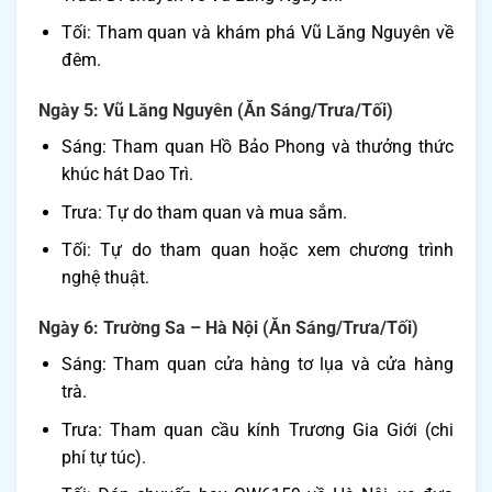
Tối: Tham quan và khám phá Vũ Lăng Nguyên về
đêm.
Ngày 5: Vũ Lăng Nguyên (Ăn Sáng/Trưa/Tối)
Sáng: Tham quan Hồ Bảo Phong và thưởng thức
khúc hát Dao Trì.
Trưa: Tự do tham quan và mua sắm.
Tối: Tự do tham quan hoặc xem chương trình
nghệ thuật.
Ngày 6: Trường Sa – Hà Nội (Ăn Sáng/Trưa/Tối)
Sáng: Tham quan cửa hàng tơ lụa và cửa hàng
trà.
Trưa: Tham quan cầu kính Trương Gia Giới (chi
phí tự túc).