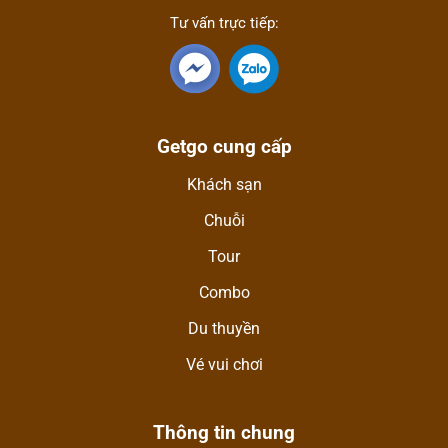
Tư vấn trực tiếp:
Getgo cung cấp
Khách sạn
Chuỗi
Tour
Combo
Du thuyền
Vé vui chơi
Thông tin chung