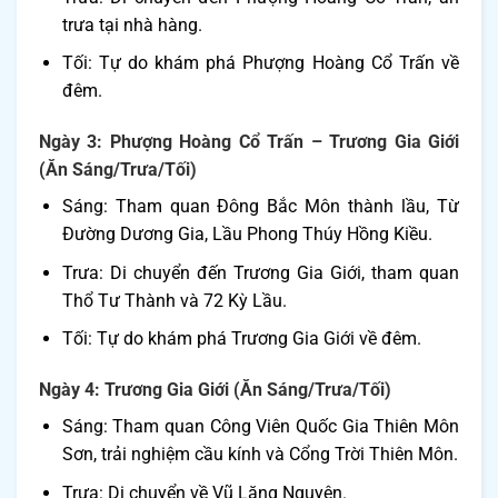
trưa tại nhà hàng.
Tối: Tự do khám phá Phượng Hoàng Cổ Trấn về
đêm.
Ngày 3: Phượng Hoàng Cổ Trấn – Trương Gia Giới
(Ăn Sáng/Trưa/Tối)
Sáng: Tham quan Đông Bắc Môn thành lầu, Từ
Đường Dương Gia, Lầu Phong Thúy Hồng Kiều.
Trưa: Di chuyển đến Trương Gia Giới, tham quan
Thổ Tư Thành và 72 Kỳ Lầu.
Tối: Tự do khám phá Trương Gia Giới về đêm.
Ngày 4: Trương Gia Giới (Ăn Sáng/Trưa/Tối)
Sáng: Tham quan Công Viên Quốc Gia Thiên Môn
Sơn, trải nghiệm cầu kính và Cổng Trời Thiên Môn.
Trưa: Di chuyển về Vũ Lăng Nguyên.