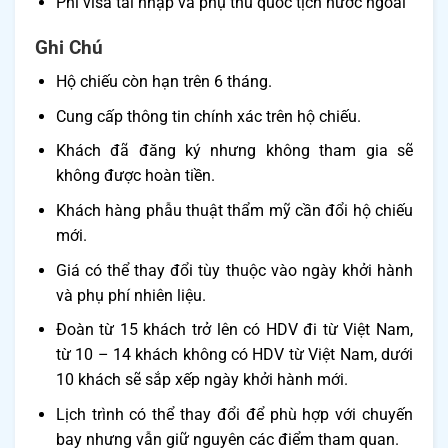
Phí visa tái nhập và phụ thu quốc tịch nước ngoài
Ghi Chú
Hộ chiếu còn hạn trên 6 tháng.
Cung cấp thông tin chính xác trên hộ chiếu.
Khách đã đăng ký nhưng không tham gia sẽ
không được hoàn tiền.
Khách hàng phẫu thuật thẩm mỹ cần đổi hộ chiếu
mới.
Giá có thể thay đổi tùy thuộc vào ngày khởi hành
và phụ phí nhiên liệu.
Đoàn từ 15 khách trở lên có HDV đi từ Việt Nam,
từ 10 – 14 khách không có HDV từ Việt Nam, dưới
10 khách sẽ sắp xếp ngày khởi hành mới.
Lịch trình có thể thay đổi để phù hợp với chuyến
bay nhưng vẫn giữ nguyên các điểm tham quan.