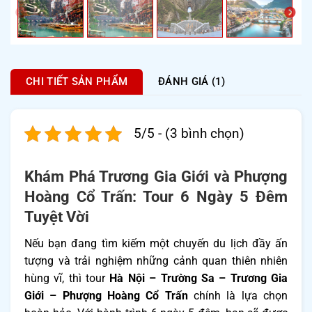
CHI TIẾT SẢN PHẨM
ĐÁNH GIÁ (1)
5/5 - (3 bình chọn)
Khám Phá Trương Gia Giới và Phượng
Hoàng Cổ Trấn: Tour 6 Ngày 5 Đêm
Tuyệt Vời
Nếu bạn đang tìm kiếm một chuyến du lịch đầy ấn
tượng và trải nghiệm những cảnh quan thiên nhiên
hùng vĩ, thì tour
Hà Nội – Trường Sa – Trương Gia
Giới – Phượng Hoàng Cổ Trấn
chính là lựa chọn