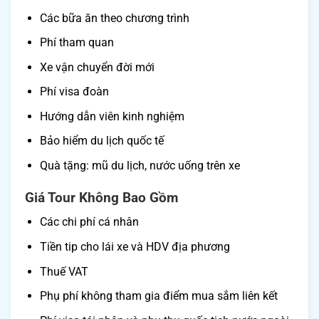
Các bữa ăn theo chương trình
Phí tham quan
Xe vận chuyển đời mới
Phí visa đoàn
Hướng dẫn viên kinh nghiệm
Bảo hiểm du lịch quốc tế
Quà tặng: mũ du lịch, nước uống trên xe
Giá Tour Không Bao Gồm
Các chi phí cá nhân
Tiền tip cho lái xe và HDV địa phương
Thuế VAT
Phụ phí không tham gia điểm mua sắm liên kết