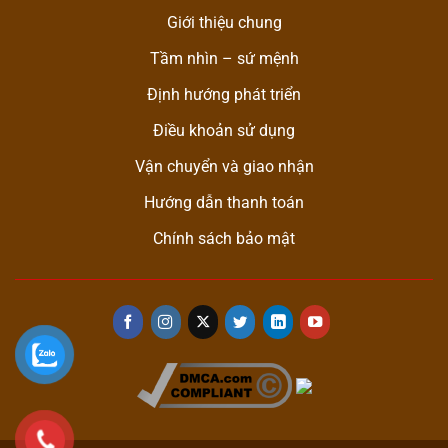
Giới thiệu chung
Tầm nhìn – sứ mệnh
Định hướng phát triển
Điều khoản sử dụng
Vận chuyển và giao nhận
Hướng dẫn thanh toán
Chính sách bảo mật