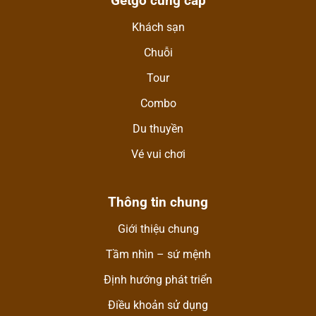
Getgo cung cấp
Khách sạn
Chuỗi
Tour
Combo
Du thuyền
Vé vui chơi
Thông tin chung
Giới thiệu chung
Tầm nhìn – sứ mệnh
Định hướng phát triển
Điều khoản sử dụng