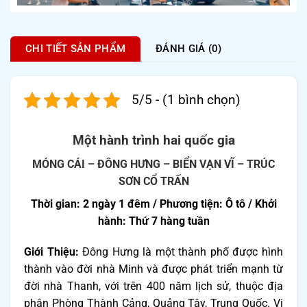
CHI TIẾT SẢN PHẨM
ĐÁNH GIÁ (0)
5/5 - (1 bình chọn)
Một hành trình hai quốc gia
MÓNG CÁI – ĐÔNG HƯNG – BIỂN VẠN VĨ – TRÚC
SƠN CỔ TRẤN
Thời gian: 2 ngày 1 đêm / Phương tiện: Ô tô / Khởi
hành: Thứ 7 hàng tuần
Giới Thiệu:
Đông Hưng là một thành phố được hình
thành vào đời nhà Minh và được phát triển mạnh từ
đời nhà Thanh, với trên 400 năm lịch sử, thuộc địa
phận Phòng Thành Cảng, Quảng Tây, Trung Quốc. Vị