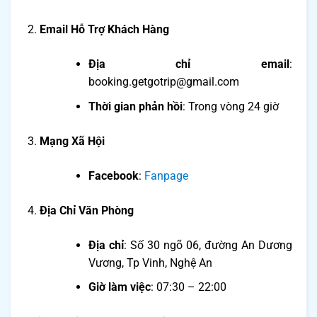
Email Hỗ Trợ Khách Hàng
Địa chỉ email
:
booking.getgotrip@gmail.com
Thời gian phản hồi
: Trong vòng 24 giờ
Mạng Xã Hội
Facebook
:
Fanpage
Địa Chỉ Văn Phòng
Địa chỉ
: Số 30 ngõ 06, đường An Dương
Vương, Tp Vinh, Nghệ An
Giờ làm việc
: 07:30 – 22:00