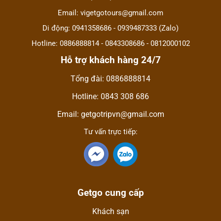
Email: vigetgotours@gmail.com
Di động: 0941358686 - 0939487333 (Zalo)
Hotline: 0886888814 - 0843308686 - 0812000102
Hỗ trợ khách hàng 24/7
Tổng đài: 0886888814
Hotline: 0843 308 686
Email: getgotripvn@gmail.com
Tư vấn trực tiếp:
Getgo cung cấp
Khách sạn