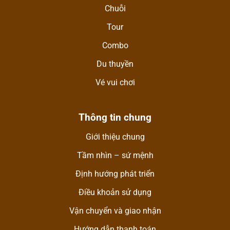
Chuỗi
Tour
Combo
Du thuyền
Vé vui chơi
Thông tin chung
Giới thiệu chung
Tầm nhìn – sứ mệnh
Định hướng phát triển
Điều khoản sử dụng
Vận chuyển và giao nhận
Hướng dẫn thanh toán