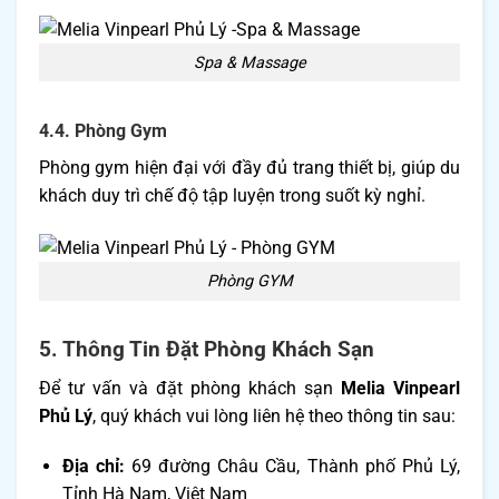
Spa & Massage
4.4. Phòng Gym
Phòng gym hiện đại với đầy đủ trang thiết bị, giúp du
khách duy trì chế độ tập luyện trong suốt kỳ nghỉ.
Phòng GYM
5. Thông Tin Đặt Phòng Khách Sạn
Để tư vấn và đặt phòng khách sạn
Melia Vinpearl
Phủ Lý
, quý khách vui lòng liên hệ theo thông tin sau:
Địa chỉ:
69 đường Châu Cầu, Thành phố Phủ Lý,
Tỉnh Hà Nam, Việt Nam