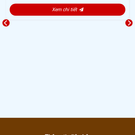
Xem chi tiết