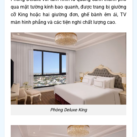
qua mặt tường kính bao quanh, được trang bị giường
cỡ King hoặc hai giường đơn, ghế bành êm ái, TV
màn hình phẳng và các tiện nghi chất lượng cao.
Phòng Deluxe King