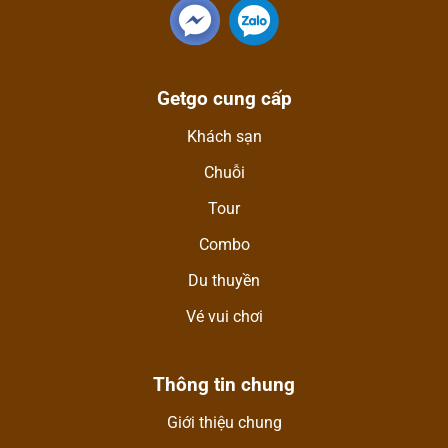
Getgo cung cấp
Khách sạn
Chuỗi
Tour
Combo
Du thuyền
Vé vui chơi
Thông tin chung
Giới thiệu chung