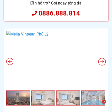
Cần hỗ trợ? Gọi ngay tổng đài
0886.888.814