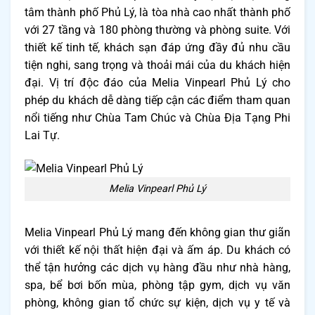
tâm thành phố Phủ Lý, là tòa nhà cao nhất thành phố
với 27 tầng và 180 phòng thường và phòng suite. Với
thiết kế tinh tế, khách sạn đáp ứng đầy đủ nhu cầu
tiện nghi, sang trọng và thoải mái của du khách hiện
đại. Vị trí độc đáo của Melia Vinpearl Phủ Lý cho
phép du khách dễ dàng tiếp cận các điểm tham quan
nổi tiếng như Chùa Tam Chúc và Chùa Địa Tạng Phi
Lai Tự.
Melia Vinpearl Phủ Lý
Melia Vinpearl Phủ Lý mang đến không gian thư giãn
với thiết kế nội thất hiện đại và ấm áp. Du khách có
thể tận hưởng các dịch vụ hàng đầu như nhà hàng,
spa, bể bơi bốn mùa, phòng tập gym, dịch vụ văn
phòng, không gian tổ chức sự kiện, dịch vụ y tế và