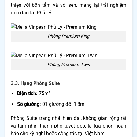
thiện với bồn tắm và vòi sen, mang lại trải nghiệm
độc đáo tại Phủ Lý.
Phòng Premium King
Phòng Premium Twin
3.3. Hạng Phòng Suite
Diện tích:
75m²
Số giường:
01 giường đôi 1,8m
Phòng Suite trang nhã, hiện đại, không gian rộng rãi
và tầm nhìn thành phố tuyệt đẹp, là lựa chọn hoàn
hảo cho kỳ nghỉ hoặc công tác tại Việt Nam.