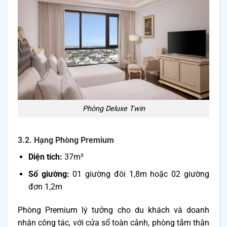
Phòng Deluxe Twin
3.2. Hạng Phòng Premium
Diện tích:
37m²
Số giường:
01 giường đôi 1,8m hoặc 02 giường
đơn 1,2m
Phòng Premium lý tưởng cho du khách và doanh
nhân công tác, với cửa sổ toàn cảnh, phòng tắm thân