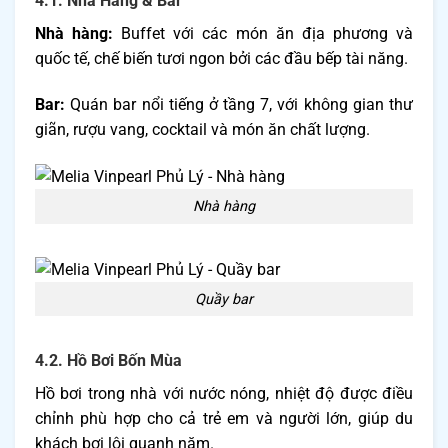
4.1. Nhà Hàng & Bar
Nhà hàng:
Buffet với các món ăn địa phương và
quốc tế, chế biến tươi ngon bởi các đầu bếp tài năng.
Bar:
Quán bar nổi tiếng ở tầng 7, với không gian thư
giãn, rượu vang, cocktail và món ăn chất lượng.
Nhà hàng
Quầy bar
4.2. Hồ Bơi Bốn Mùa
Hồ bơi trong nhà với nước nóng, nhiệt độ được điều
chỉnh phù hợp cho cả trẻ em và người lớn, giúp du
khách bơi lội quanh năm.