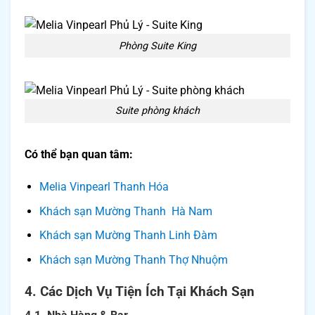
Phòng Suite King
Suite phòng khách
Có thể bạn quan tâm:
Melia Vinpearl Thanh Hóa
Khách sạn Mường Thanh Hà Nam
Khách sạn Mường Thanh Linh Đàm
Khách sạn Mường Thanh Thợ Nhuộm
4. Các Dịch Vụ Tiện Ích Tại Khách Sạn