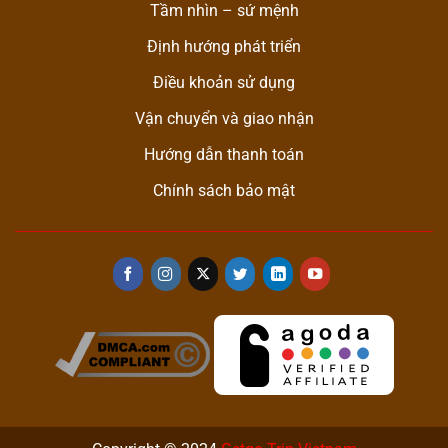
Tầm nhìn – sứ mệnh
Định hướng phát triển
Điều khoản sử dụng
Vận chuyển và giao nhận
Hướng dẫn thanh toán
Chính sách bảo mật