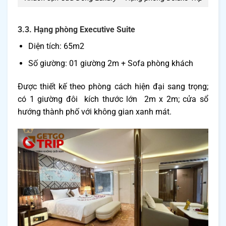
3.3. Hạng phòng Executive Suite
Diện tích: 65m2
Số giường: 01 giường 2m + Sofa phòng khách
Được thiết kế theo phòng cách hiện đại sang trọng;
có 1 giường đôi kích thước lớn 2m x 2m; cửa sổ
hướng thành phố với không gian xanh mát.