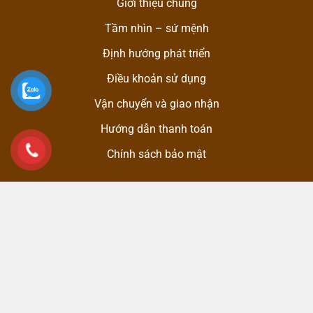
Giới thiệu chung
Tầm nhìn – sứ mệnh
Định hướng phát triển
Điều khoản sử dụng
Vận chuyển và giao nhận
Hướng dẫn thanh toán
Chính sách bảo mật