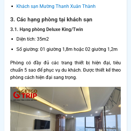
Khách sạn Mường Thanh Xuân Thành
3. Các hạng phòng tại khách sạn
3.1. Hạng phòng Deluxe King/Twin
Diện tích: 35m2
Số giường: 01 giường 1,8m hoặc 02 giường 1,2m
Phòng có đầy đủ các trang thiết bị hiện đại, tiêu
chuẩn 5 sao để phục vụ du khách. Được thiết kế theo
phòng cách hiện đại sang trọng.