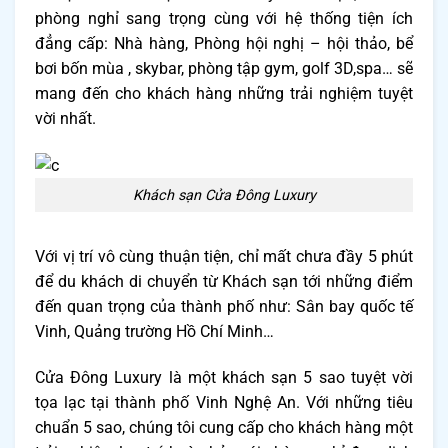
phòng nghỉ sang trọng cùng với hệ thống tiện ích
đẳng cấp: Nhà hàng, Phòng hội nghị – hội thảo, bể
bơi bốn mùa , skybar, phòng tập gym, golf 3D,spa… sẽ
mang đến cho khách hàng những trải nghiệm tuyệt
vời nhất.
Khách sạn Cửa Đông Luxury
Với vị trí vô cùng thuận tiện, chỉ mất chưa đầy 5 phút
để du khách di chuyển từ Khách sạn tới những điểm
đến quan trọng của thành phố như: Sân bay quốc tế
Vinh, Quảng trường Hồ Chí Minh…
Cửa Đông Luxury là một khách sạn 5 sao tuyệt vời
tọa lạc tại thành phố Vinh Nghệ An. Với những tiêu
chuẩn 5 sao, chúng tôi cung cấp cho khách hàng một