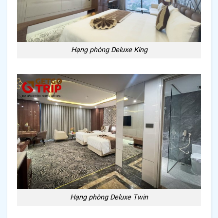
Hạng phòng Deluxe King
Hạng phòng Deluxe Twin