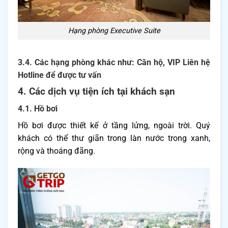
Hạng phòng Executive Suite
3.4. Các hạng phòng khác như: Căn hộ, VIP Liên hệ
Hotline để được tư vấn
4. Các dịch vụ tiện ích tại khách sạn
4.1. Hồ bơi
Hồ bơi được thiết kế ở tầng lửng, ngoài trời. Quý
khách có thể thư giãn trong làn nước trong xanh,
rộng và thoáng đãng.