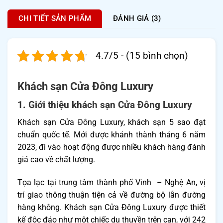
CHI TIẾT SẢN PHẨM
ĐÁNH GIÁ (3)
4.7/5 - (15 bình chọn)
Khách sạn Cửa Đông Luxury
1. Giới thiệu khách sạn Cửa Đông Luxury
Khách sạn Cửa Đông Luxury, khách sạn 5 sao đạt
chuẩn quốc tế. Mới được khánh thành tháng 6 năm
2023, đi vào hoạt động được nhiều khách hàng đánh
giá cao về chất lượng.
Tọa lạc tại trung tâm thành phố Vinh – Nghệ An, vị
trí giao thông thuận tiện cả về đường bộ lẫn đường
hàng không. Khách sạn Cửa Đông Luxury được thiết
kế độc đáo như một chiếc du thuyền trên cạn, với 242