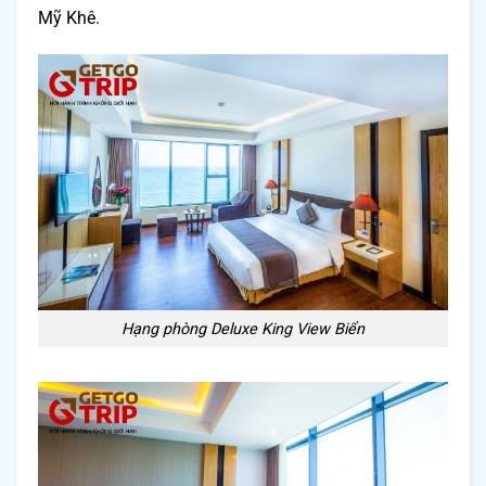
Mỹ Khê.
Hạng phòng Deluxe King View Biển