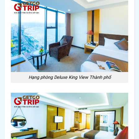
Hạng phòng Deluxe King View Thành phố