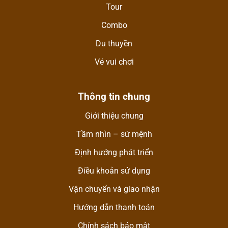
Tour
Combo
Du thuyền
Vé vui chơi
Thông tin chung
Giới thiệu chung
Tầm nhìn – sứ mệnh
Định hướng phát triển
Điều khoản sử dụng
Vận chuyển và giao nhận
Hướng dẫn thanh toán
Chính sách bảo mật