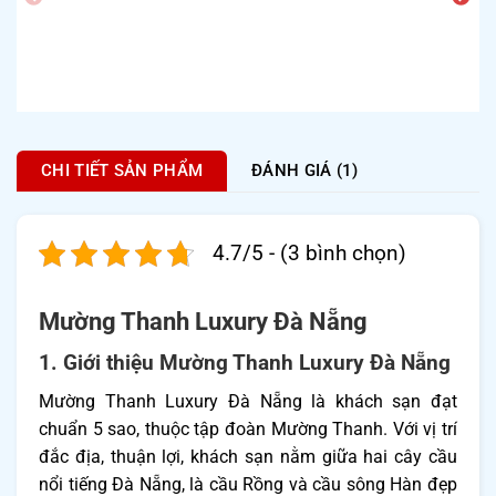
CHI TIẾT SẢN PHẨM
ĐÁNH GIÁ (1)
4.7/5 - (3 bình chọn)
Mường Thanh Luxury Đà Nẵng
1. Giới thiệu Mường Thanh Luxury Đà Nẵng
Mường Thanh Luxury Đà Nẵng là khách sạn đạt
chuẩn 5 sao, thuộc tập đoàn Mường Thanh. Với vị trí
đắc địa, thuận lợi, khách sạn nằm giữa hai cây cầu
nổi tiếng Đà Nẵng, là cầu Rồng và cầu sông Hàn đẹp