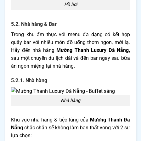
Hồ bơi
5.2. Nhà hàng & Bar
Trong khu ẩm thực với menu đa dạng có kết hợp
quầy bar với nhiều món đồ uống thơm ngon, mới lạ.
Hãy đến nhà hàng
Mường Thanh Luxury Đà Nẵng,
sau một chuyến du lịch dài và đến bar ngay sau bữa
ăn ngon miệng tại nhà hàng.
5.2.1. Nhà hàng
Nhà hàng
Khu vực nhà hàng & tiệc tùng của
Mường Thanh Đà
Nẵng
chắc chắn sẽ không làm bạn thất vọng với 2 sự
lựa chọn: