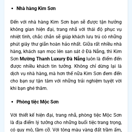
Nhà hàng Kim Sơn
Đến với nhà hàng Kim Sơn bạn sẽ được tận hưởng
không gian hiện đại, trang nhã với thái độ phục vụ
nhiệt tình, chắc chắn sẽ giúp khách lưu trú có những
phút giây thư giãn hoàn hảo nhất. Giữa rất nhiều nhà
hàng, khách sạn mọc lên san sát ở Đà Nẵng, thì Kim
Sơn
Mường Thanh Luxury Đà Nẵng
luôn là điểm đến
được nhiều khách tin tưởng. Không chỉ dừng lại là
dịch vụ nhà hàng, mà hơn thế nữa Kim Sơn đem đến
cho bạn sự tận tâm với những trải nghiệm tuyệt vời
khi bạn ghé thăm.
Phòng tiệc Mộc Sơn
Với thiết kế hiện đại, trang nhã, phòng tiệc Mộc Sơn
là địa điểm lý tưởng cho những buổi tiệc trang trọng,
có quy mô, tầm cỡ. Với tông màu vàng đất trầm ấm,