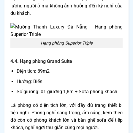
lượng người ở mà không ảnh hưởng đến kỳ nghỉ của
du khách.
Hạng phòng Superior Triple
4.4. Hạng phòng Grand Suite
Diện tích: 89m2
Hướng: Biển
Số giường: 01 giường 1,8m + Sofa phòng khách
Là phòng có diện tích lớn, với đầy đủ trang thiết bị
tiện nghi. Phòng nghỉ sang trọng, ấm cúng, kèm theo
đó còn có phòng khách lớn và bàn ghế sofa để tiếp
khách, nghỉ ngơi thư giãn cùng mọi người.