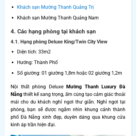
Khách sạn Mường Thanh Quảng Trị
Khách sạn Mường Thanh Quảng Nam
4. Các hạng phòng tại khách sạn
4.1. Hạng phòng Deluxe King/Twin City View
Diện tích: 33m2
Hướng: Thành Phố
Số giường: 01 giường 1,8m hoặc 02 giường 1,2m
Nội thất phòng Deluxe
Mường Thanh Luxury Đà
Nẵng
thiết kế sang trọng, ấm cúng tạo cảm giác thoải
mái cho du khách nghỉ ngơi thư giãn. Nghỉ ngơi tại
phòng, bạn sẽ được ngắm nhìn khung cảnh thành
phố Đà Nẵng xinh đẹp, duyên dáng qua khung cửa
kình áp trần hiện đại.