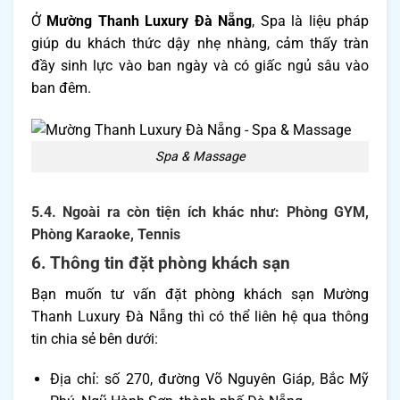
Ở
Mường Thanh Luxury Đà Nẵng
, Spa là liệu pháp
giúp du khách thức dậy nhẹ nhàng, cảm thấy tràn
đầy sinh lực vào ban ngày và có giấc ngủ sâu vào
ban đêm.
Spa & Massage
5.4. Ngoài ra còn tiện ích khác như: Phòng GYM,
Phòng Karaoke, Tennis
6. Thông tin đặt phòng khách sạn
Bạn muốn tư vấn đặt phòng khách sạn Mường
Thanh Luxury Đà Nẵng thì có thể liên hệ qua thông
tin chia sẻ bên dưới:
Địa chỉ: số 270, đường Võ Nguyên Giáp, Bắc Mỹ