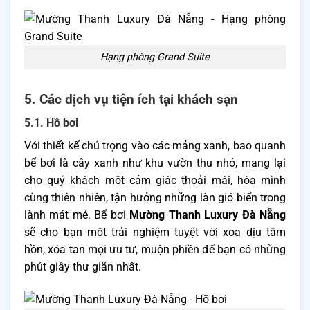
Hạng phòng Grand Suite
5. Các dịch vụ tiện ích tại khách sạn
5.1. Hồ bơi
Với thiết kế chú trọng vào các mảng xanh, bao quanh
bể bơi là cây xanh như khu vườn thu nhỏ, mang lại
cho quý khách một cảm giác thoải mái, hòa mình
cùng thiên nhiên, tận hưởng những làn gió biển trong
lành mát mẻ. Bể bơi
Mường Thanh Luxury Đà Nẵng
sẽ cho bạn một trải nghiệm tuyệt vời xoa dịu tâm
hồn, xóa tan mọi ưu tư, muộn phiền để bạn có những
phút giây thư giãn nhất.