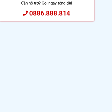
Cần hỗ trợ? Gọi ngay tổng đài
0886.888.814