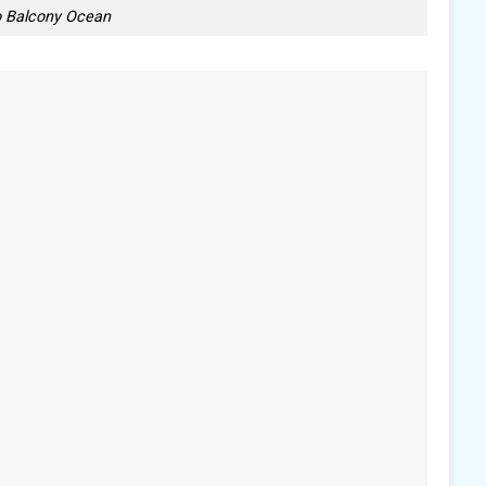
o Balcony Ocean