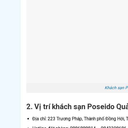
Khách sạn P
2. Vị trí khách sạn Poseido Qu
Địa chỉ: 223 Trương Pháp, Thành phố Đồng Hới, 