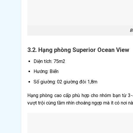
B
3.2. Hạng phòng Superior Ocean View
Diện tích: 75m2
Hướng: Biển
Số giường: 02 giường đôi 1,8m
Hạng phòng cao cấp phù hợp cho nhóm bạn từ 3-4 
vượt trội cùng tầm nhìn choáng ngợp mà ít có nơi n