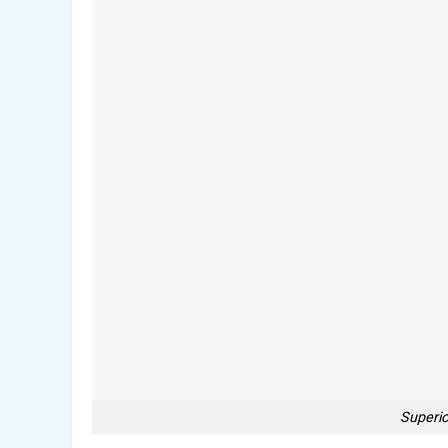
Superi