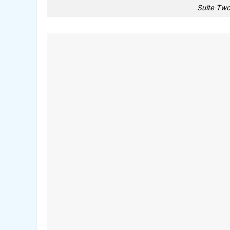
Suite Tw