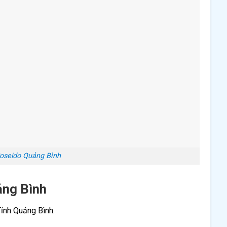
oseido Quảng Bình
ảng Bình
Tỉnh Quảng Bình.