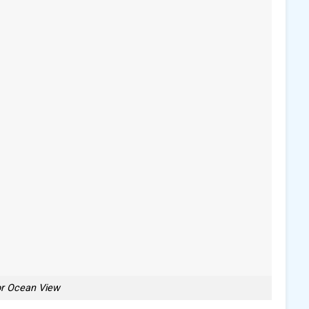
or Ocean View