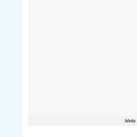
Melia 