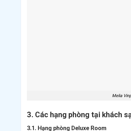
Melia Vinp
3. Các hạng phòng tại khách s
3.1. Hạng phòng Deluxe Room