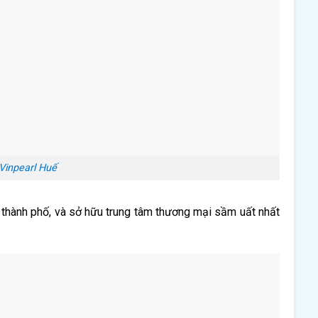
Vinpearl Huế
a thành phố, và sở hữu trung tâm thương mại sầm uất nhất