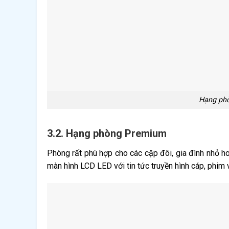
Hạng phò
3.2. Hạng phòng Premium
Phòng rất phù hợp cho các cặp đôi, gia đình nhỏ h
màn hình LCD LED với tin tức truyền hình cáp, phim 