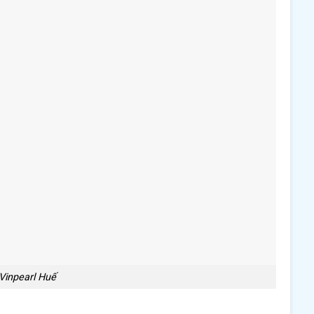
Vinpearl Huế