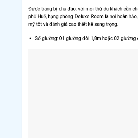
Được trang bị chu đáo, với mọi thứ du khách cần ch
phố Huế, hạng phòng Deluxe Room là nơi hoàn hảo,
mỹ tốt và đánh giá cao thiết kế sang trọng.
Số giường: 01 giường đôi 1,8m hoặc 02 giường