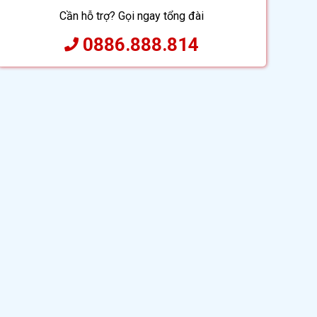
Cần hỗ trợ? Gọi ngay tổng đài
0886.888.814