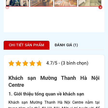
CHI TIẾT SẢN PHẨM
ĐÁNH GIÁ (1)
4.7/5 - (3 bình chọn)
Khách sạn Mường Thanh Hà Nội
Centre
1. Giới thiệu tổng quan về khách sạn
Khách sạn Mường Thanh Hà Nội Centre nằm tại