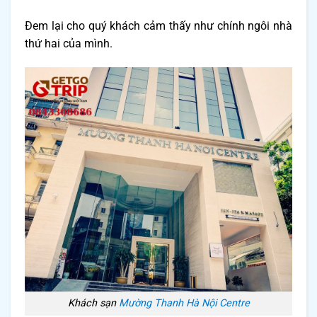
Đem lại cho quý khách cảm thấy như chính ngôi nhà
thứ hai của mình.
Khách sạn
Mường Thanh Hà Nội Centre