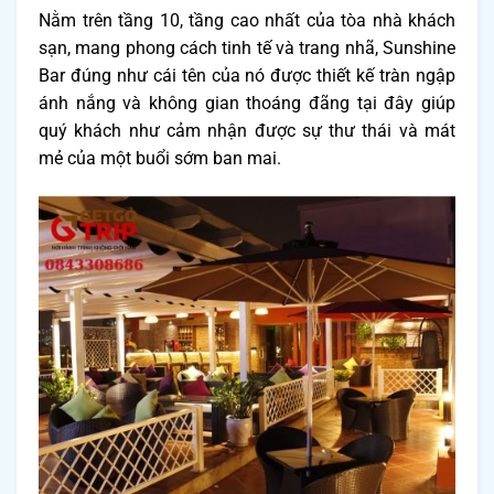
Nằm trên tầng 10, tầng cao nhất của tòa nhà khách
sạn, mang phong cách tinh tế và trang nhã, Sunshine
Bar đúng như cái tên của nó được thiết kế tràn ngập
ánh nắng và không gian thoáng đãng tại đây giúp
quý khách như cảm nhận được sự thư thái và mát
mẻ của một buổi sớm ban mai.