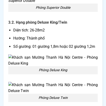
Phòng Superior Double
3.2. Hạng phòng Deluxe King/Twin
Diện tích: 26-28m2
Hướng: Thành phố
Số giường: 01 giường 1,8m hoặc 02 giường 1,2m
Phòng Deluxe King
Phòng Deluxe Twin