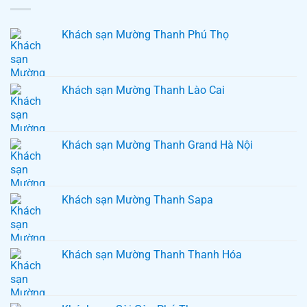
Khách sạn Mường Thanh Phú Thọ
Khách sạn Mường Thanh Lào Cai
Khách sạn Mường Thanh Grand Hà Nội
Khách sạn Mường Thanh Sapa
Khách sạn Mường Thanh Thanh Hóa