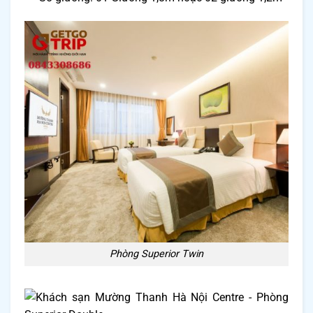
Phòng Superior Twin