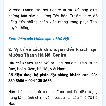
Mường Thanh Hà Nội Centre là sự kết hợp giữa
những bản sắc núi rừng Tây Bắc. Từ ẩm thực, đồ
uống đến những nhân viên mang trang phục Thái
truyền thống.
Xem thêm các khách sạn tại Hà Nội
2. Vị trí và cách di chuyển đến khách sạn
Mường Thanh Hà Nội Centre
Địa chỉ khách sạn:
Số 78 Thợ Nhuộm, Trần Hưng
Đạo, Hoàn Kiếm, Hà Nội, Việt Nam
Số điện thoại bộ phận đặt phòng khách sạn: 084
330 8686 – 094 135 8686
Nằm trên con phố cũ, nơi được coi là biểu tượng
trung tâm hành chính văn hóa, du lịch của Thủ đô Hà
Nội.