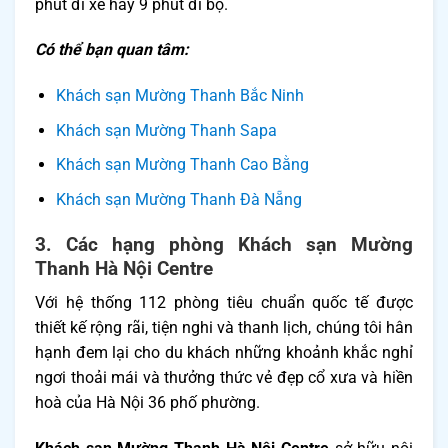
phút đi xe hay 9 phút đi bộ.
Có thể bạn quan tâm:
Khách sạn Mường Thanh Bắc Ninh
Khách sạn Mường Thanh Sapa
Khách sạn Mường Thanh Cao Bằng
Khách sạn Mường Thanh Đà Nẵng
3. Các hạng phòng Khách sạn Mường
Thanh Hà Nội Centre
Với hệ thống 112 phòng tiêu chuẩn quốc tế được
thiết kế rộng rãi, tiện nghi và thanh lịch, chúng tôi hân
hạnh đem lại cho du khách những khoảnh khắc nghỉ
ngơi thoải mái và thưởng thức vẻ đẹp cổ xưa và hiền
hoà của Hà Nội 36 phố phường.