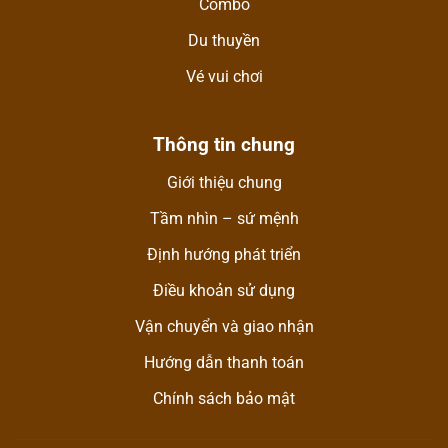
Combo
Du thuyền
Vé vui chơi
Thông tin chung
Giới thiệu chung
Tầm nhìn – sứ mệnh
Định hướng phát triển
Điều khoản sử dụng
Vận chuyển và giao nhận
Hướng dẫn thanh toán
Chính sách bảo mật