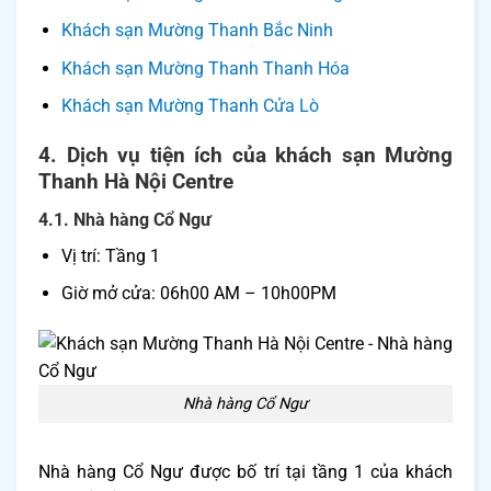
Khách sạn Mường Thanh Bắc Ninh
Khách sạn Mường Thanh Thanh Hóa
Khách sạn Mường Thanh Cửa Lò
4. Dịch vụ tiện ích của khách sạn Mường
Thanh Hà Nội Centre
4.1. Nhà hàng Cổ Ngư
Vị trí: Tầng 1
Giờ mở cửa: 06h00 AM – 10h00PM
Nhà hàng Cổ Ngư
Nhà hàng Cổ Ngư được bố trí tại tầng 1 của khách