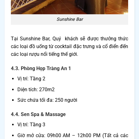
Sunshine Bar
Tại Sunshine Bar, Quý khách sẽ được thưởng thức
các loại đồ uống từ cocktail đặc trưng và cổ điển đến
các loại rượu nổi tiếng thế giới.
4.3. Phòng Họp Tràng An 1
Vị trí: Tầng 2
Diện tích: 270m2
Sức chứa tối đa: 250 người
4.4. Sen Spa & Massage
Vị trí: Tầng 3
Giờ mở cửa: 09h00 AM – 12h00 PM (Tất cả các