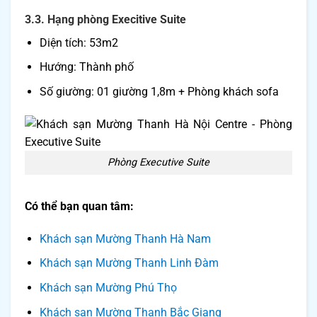
3.3. Hạng phòng Execitive Suite
Diện tích: 53m2
Hướng: Thành phố
Số giường: 01 giường 1,8m + Phòng khách sofa
Phòng Executive Suite
Có thể bạn quan tâm:
Khách sạn Mường Thanh Hà Nam
Khách sạn Mường Thanh Linh Đàm
Khách sạn Mường Phú Thọ
Khách sạn Mường Thanh Bắc Giang