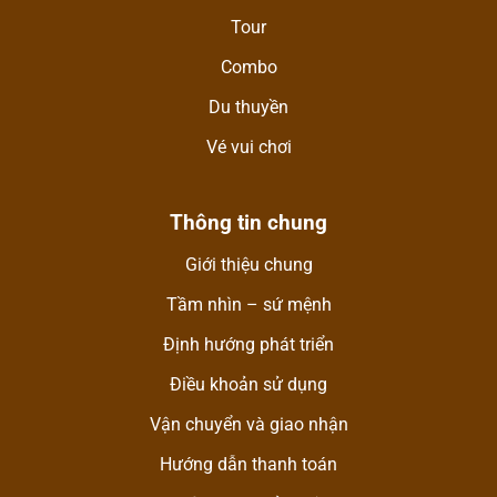
Tour
Combo
Du thuyền
Vé vui chơi
Thông tin chung
Giới thiệu chung
Tầm nhìn – sứ mệnh
Định hướng phát triển
Điều khoản sử dụng
Vận chuyển và giao nhận
Hướng dẫn thanh toán