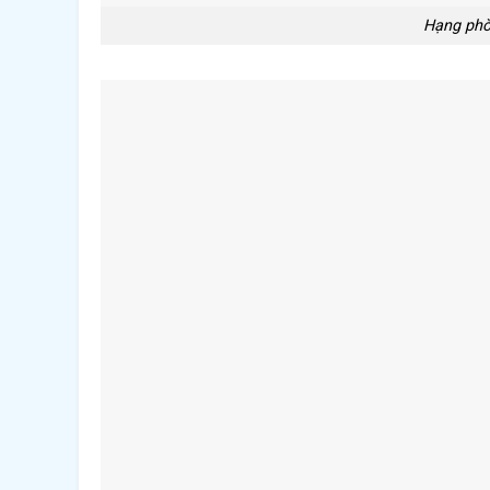
Hạng phò