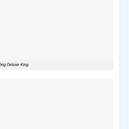
ng Deluxe King