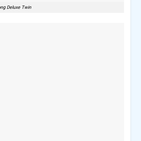
ng Deluxe Twin