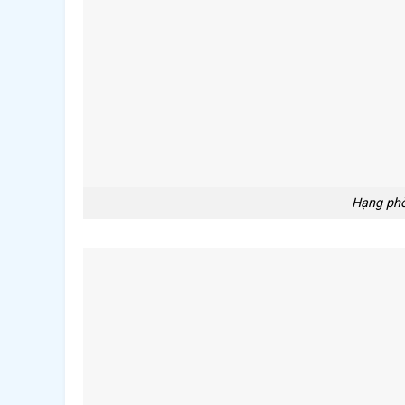
Hạng phò