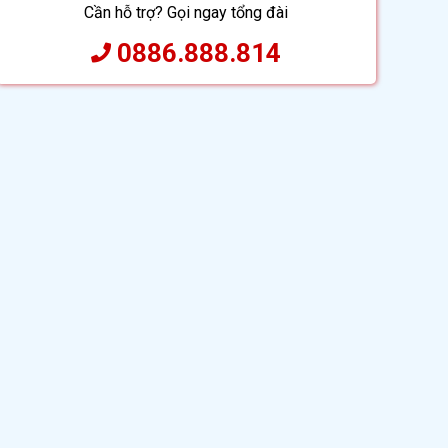
Cần hỗ trợ? Gọi ngay tổng đài
0886.888.814