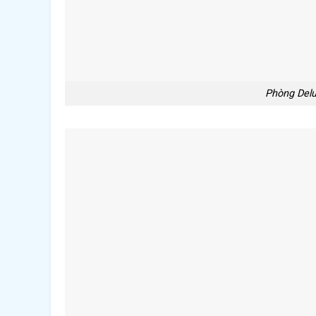
Phòng Delu