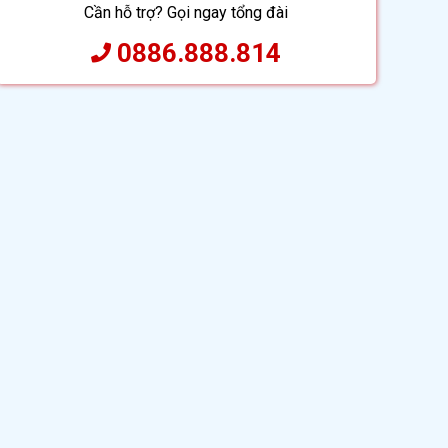
Cần hỗ trợ? Gọi ngay tổng đài
0886.888.814