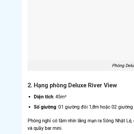
Phòng Delu
2. Hạng phòng Deluxe River View
Diện tích
: 45m²
Số giường
: 01 giường đôi 1,8m hoặc 02 giường
Phòng nghỉ có tầm nhìn lãng mạn ra Sông Nhật Lệ, đ
và quầy bar mini.