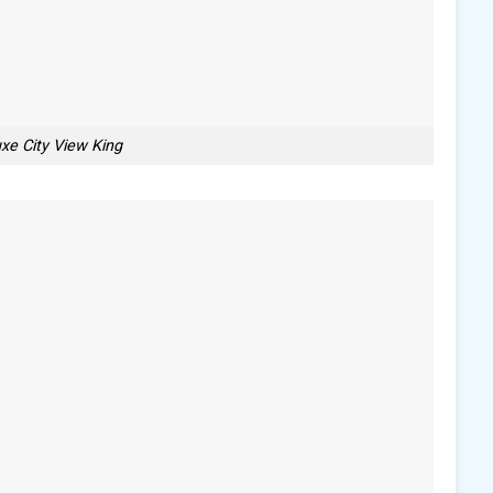
xe City View King