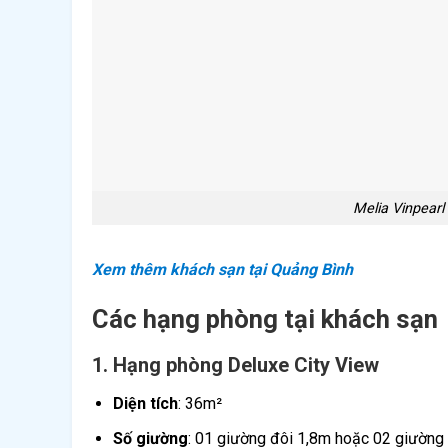
Melia Vinpearl
Xem thêm khách sạn tại Quảng Bình
Các hạng phòng tại khách sạn
1. Hạng phòng Deluxe City View
Diện tích
: 36m²
Số giường
: 01 giường đôi 1,8m hoặc 02 giường