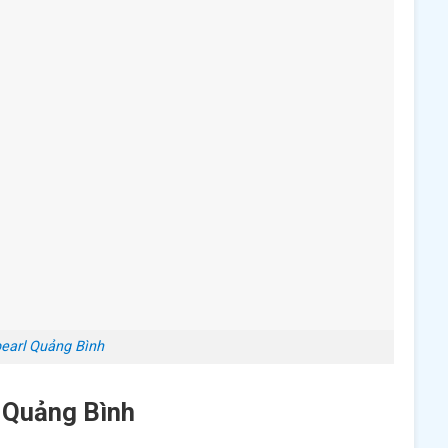
pearl Quảng Bình
l Quảng Bình