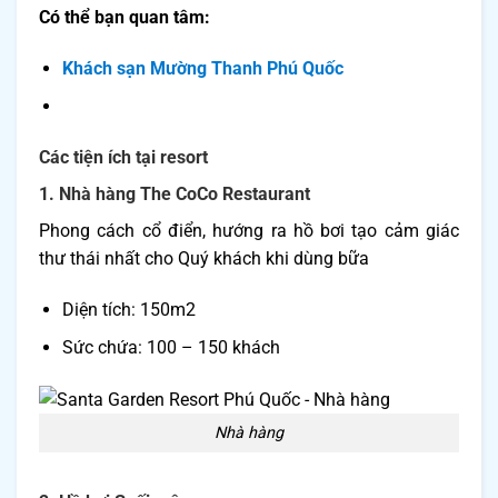
Có thể bạn quan tâm:
Khách sạn Mường Thanh Phú Quốc
Các tiện ích tại resort
1. Nhà hàng The CoCo Restaurant
Phong cách cổ điển, hướng ra hồ bơi tạo cảm giác
thư thái nhất cho Quý khách khi dùng bữa
Diện tích: 150m2
Sức chứa: 100 – 150 khách
Nhà hàng