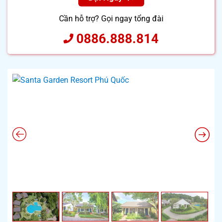
Cần hỗ trợ? Gọi ngay tổng đài
0886.888.814