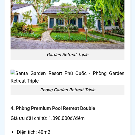
Garden Retreat Triple
Phòng Garden Retreat Triple
4. Phòng Premium Pool Retreat Double
Giá ưu đãi chỉ từ: 1.090.000đ/đêm
Diện tích: 40m2