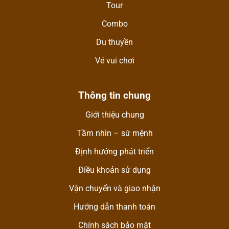
Tour
Combo
Du thuyền
Vé vui chơi
Thông tin chung
Giới thiệu chung
Tầm nhìn – sứ mệnh
Định hướng phát triển
Điều khoản sử dụng
Vận chuyển và giao nhận
Hướng dẫn thanh toán
Chính sách bảo mật