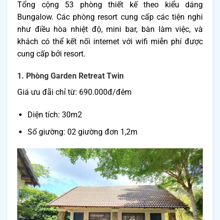
Tổng cộng 53 phòng thiết kế theo kiểu dáng
Bungalow. Các phòng resort cung cấp các tiện nghi
như điều hòa nhiệt độ, mini bar, bàn làm việc, và
khách có thể kết nối internet với wifi miễn phí được
cung cấp bởi resort.
1. Phòng Garden Retreat Twin
Giá ưu đãi chỉ từ: 690.000đ/đêm
Diện tích: 30m2
Số giường: 02 giường đơn 1,2m