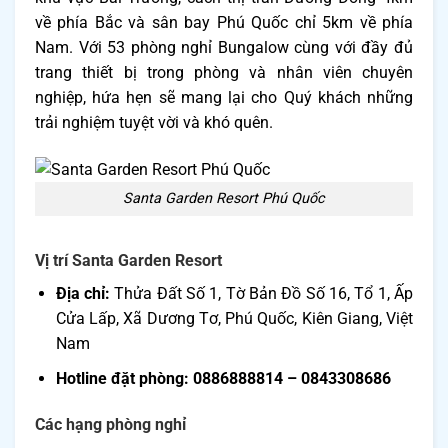
về phía Bắc và sân bay Phú Quốc chỉ 5km về phía
Nam. Với 53 phòng nghỉ Bungalow cùng với đầy đủ
trang thiết bị trong phòng và nhân viên chuyên
nghiệp, hứa hẹn sẽ mang lại cho Quý khách những
trải nghiệm tuyệt vời và khó quên.
Santa Garden Resort Phú Quốc
Vị trí Santa Garden Resort
Địa chỉ:
Thửa Đất Số 1, Tờ Bản Đồ Số 16, Tổ 1, Ấp
Cửa Lấp, Xã Dương Tơ, Phú Quốc, Kiên Giang, Việt
Nam
Hotline đặt phòng: 0886888814 – 0843308686
Các hạng phòng nghỉ