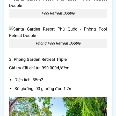
Pool Retreat Double
Phòng Pool Retreat Double
3. Phòng Garden Retreat Triple
Giá ưu đãi chỉ từ: 990.000đ/đêm
Diện tích: 35m2
Số giường: 03 giường đơn 1,2m