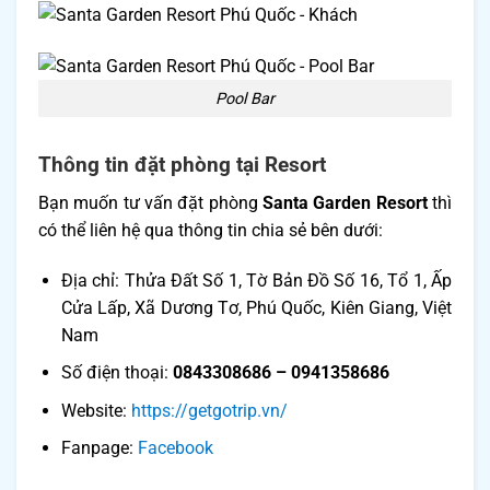
Pool Bar
Thông tin đặt phòng tại Resort
Bạn muốn tư vấn đặt phòng
Santa Garden Resort
thì
có thể liên hệ qua thông tin chia sẻ bên dưới:
Địa chỉ: Thửa Đất Số 1, Tờ Bản Đồ Số 16, Tổ 1, Ấp
Cửa Lấp, Xã Dương Tơ, Phú Quốc, Kiên Giang, Việt
Nam
Số điện thoại:
0843308686 – 0941358686
Website:
https://getgotrip.vn/
Fanpage: ​​
Facebook