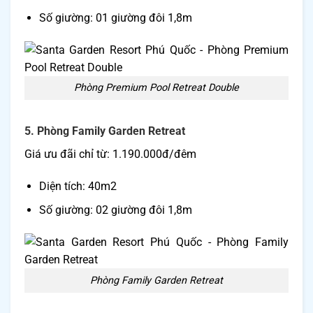
Số giường: 01 giường đôi 1,8m
Phòng Premium Pool Retreat Double
5. Phòng Family Garden Retreat
Giá ưu đãi chỉ từ: 1.190.000đ/đêm
Diện tích: 40m2
Số giường: 02 giường đôi 1,8m
Phòng Family Garden Retreat