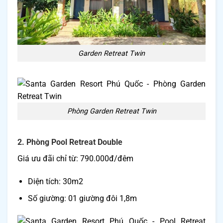
Garden Retreat Twin
Phòng Garden Retreat Twin
2. Phòng Pool Retreat Double
Giá ưu đãi chỉ từ: 790.000đ/đêm
Diện tích: 30m2
Số giường: 01 giường đôi 1,8m