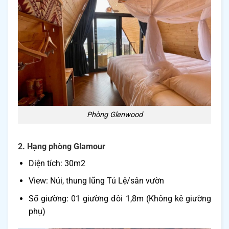
Phòng Glenwood
2. Hạng phòng Glamour
Diện tích: 30m2
View: Núi, thung lũng Tú Lệ/sân vườn
Số giường: 01 giường đôi 1,8m (Không kê giường
phụ)