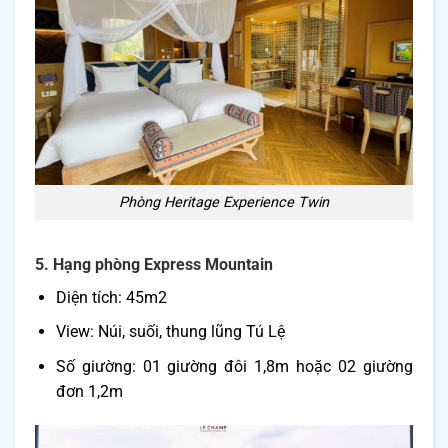
Phòng Heritage Experience Twin
5. Hạng phòng Express Mountain
Diện tích: 45m2
View: Núi, suối, thung lũng Tú Lệ
Số giường: 01 giường đôi 1,8m hoặc 02 giường
đơn 1,2m