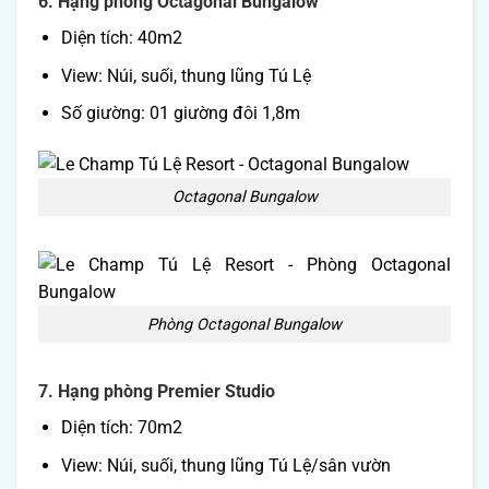
6. Hạng phòng Octagonal Bungalow
Diện tích: 40m2
View: Núi, suối, thung lũng Tú Lệ
Số giường: 01 giường đôi 1,8m
Octagonal Bungalow
Phòng Octagonal Bungalow
7. Hạng phòng Premier Studio
Diện tích: 70m2
View: Núi, suối, thung lũng Tú Lệ/sân vườn