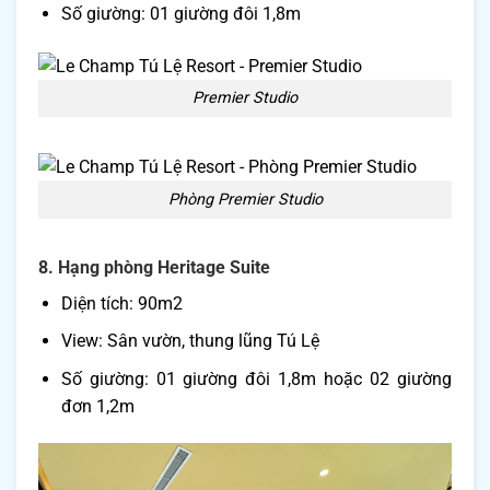
Số giường: 01 giường đôi 1,8m
Premier Studio
Phòng Premier Studio
8. Hạng phòng Heritage Suite
Diện tích: 90m2
View: Sân vườn, thung lũng Tú Lệ
Số giường: 01 giường đôi 1,8m hoặc 02 giường
đơn 1,2m