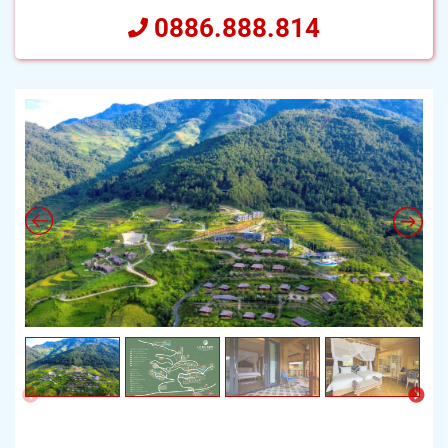
0886.888.814