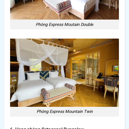
Phòng Express Moutain Double
Phòng Express Mountain Twin