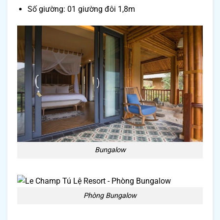
Số giường: 01 giường đôi 1,8m
Bungalow
Phòng Bungalow