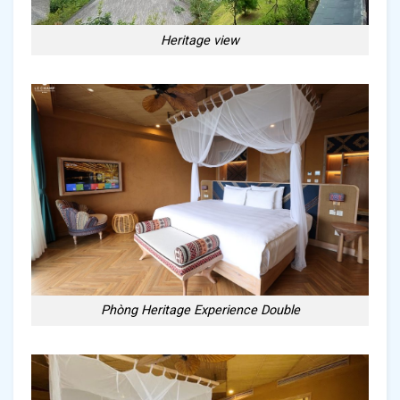
Heritage view
Phòng Heritage Experience Double