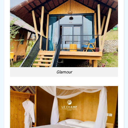
Glamour