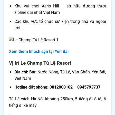
Khu vui chơi Aeris Hill – sở hữu đường trượt
zipline dài nhất Việt Nam
Các khu vực tổ chức sự kiện trong nhà và ngoài
trời
Xem thêm khách sạn tại Yên Bái
Vị trí Le Champ Tú Lệ Resort
Địa chỉ:
Bản Nước Nóng, Tú Lệ, Văn Chấn, Yên Bái,
Việt Nam
Hotline đặt phòng: 0812000102 – 0945793737
Tú Lệ cách Hà Nội khoảng 250km, 5 tiếng đi ô tô, 6
tiếng đi xe máy.