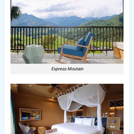
Express Moutain