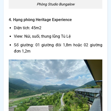
Phòng Studio Bungalow
4. Hạng phòng Heritage Experience
Diện tích: 45m2
View: Núi, suối, thung lũng Tú Lệ
Số giường: 01 giường đôi 1,8m hoặc 02 giường
đơn 1,2m