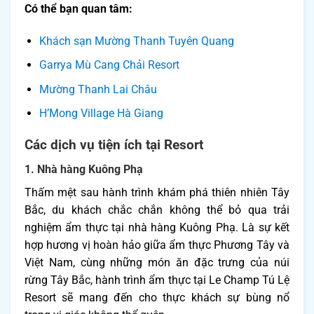
Có thể bạn quan tâm:
Khách sạn Mường Thanh Tuyên Quang
Garrya Mù Cang Chải Resort
Mường Thanh Lai Châu
H’Mong Village Hà Giang
Các dịch vụ tiện ích tại Resort
1. Nhà hàng Kuông Phạ
Thấm mệt sau hành trình khám phá thiên nhiên Tây
Bắc, du khách chắc chắn không thể bỏ qua trải
nghiệm ẩm thực tại nhà hàng Kuông Phạ. Là sự kết
hợp hương vị hoàn hảo giữa ẩm thực Phương Tây và
Việt Nam, cùng những món ăn đặc trưng của núi
rừng Tây Bắc, hành trình ẩm thực tại Le Champ Tú Lệ
Resort sẽ mang đến cho thực khách sự bùng nổ