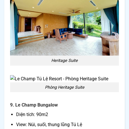
Heritage Suite
Phòng Heritage Suite
9. Le Champ Bungalow
Diện tích: 90m2
View: Núi, suối, thung lũng Tú Lệ