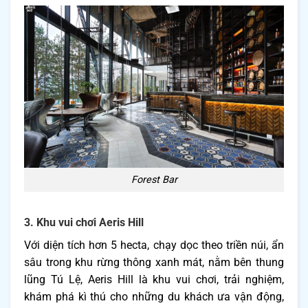
Forest Bar
3. Khu vui chơi Aeris Hill
Với diện tích hơn 5 hecta, chạy dọc theo triền núi, ẩn
sâu trong khu rừng thông xanh mát, nằm bên thung
lũng Tú Lệ, Aeris Hill là khu vui chơi, trải nghiệm,
khám phá kì thú cho những du khách ưa vận động,