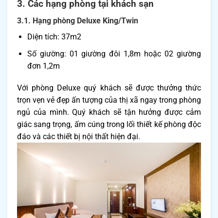
3. Các hạng phòng tại khách sạn
3.1. Hạng phòng Deluxe King/Twin
Diện tích: 37m2
Số giường: 01 giường đôi 1,8m hoặc 02 giường
đơn 1,2m
Với phòng Deluxe quý khách sẽ được thưởng thức
trọn vẹn vẻ đẹp ấn tượng của thị xã ngay trong phòng
ngủ của mình. Quý khách sẽ tận hưởng được cảm
giác sang trọng, ấm cúng trong lối thiết kế phòng độc
đáo và các thiết bị nội thất hiện đại.