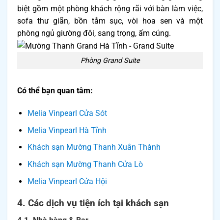
biệt gồm một phòng khách rộng rãi với bàn làm việc,
sofa thư giãn, bồn tắm sục, vòi hoa sen và một
phòng ngủ giường đôi, sang trọng, ấm cúng.
Phòng Grand Suite
Có thể bạn quan tâm:
Melia Vinpearl Cửa Sót
Melia Vinpearl Hà Tĩnh
Khách sạn Mường Thanh Xuân Thành
Khách sạn Mường Thanh Cửa Lò
Melia Vinpearl Cửa Hội
4. Các dịch vụ tiện ích tại khách sạn