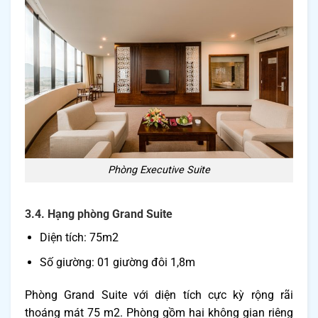
Phòng Executive Suite
3.4. Hạng phòng Grand Suite
Diện tích: 75m2
Số giường: 01 giường đôi 1,8m
Phòng Grand Suite với diện tích cực kỳ rộng rãi
thoáng mát 75 m2. Phòng gồm hai không gian riêng