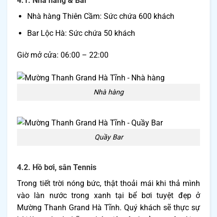
4.1. Nhà hàng & Bar
Nhà hàng Thiên Cầm: Sức chứa 600 khách
Bar Lộc Hà: Sức chứa 50 khách
Giờ mở cửa: 06:00 – 22:00
Nhà hàng
Quầy Bar
4.2. Hồ bơi, sân Tennis
Trong tiết trời nóng bức, thật thoải mái khi thả mình
vào làn nước trong xanh tại bể bơi tuyệt đẹp ở
Mường Thanh Grand Hà Tĩnh. Quý khách sẽ thực sự