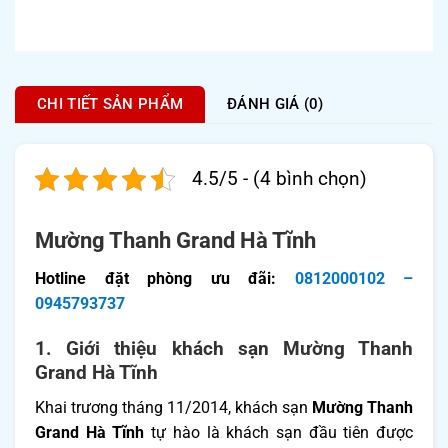
CHI TIẾT SẢN PHẨM
ĐÁNH GIÁ (0)
4.5/5 - (4 bình chọn)
Mường Thanh Grand Hà Tĩnh
Hotline đặt phòng ưu đãi:
0812000102 –
0945793737
1. Giới thiệu khách sạn Mường Thanh
Grand Hà Tĩnh
Khai trương tháng 11/2014, khách sạn
Mường Thanh
Grand Hà Tĩnh
tự hào là khách sạn đầu tiên được