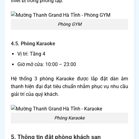
thiết bị trong phòng tập.
Phòng GYM
4.5. Phòng Karaoke
Vị trí: Tầng 4
Giờ mở cửa: 10:00 – 23:00
Hệ thống 3 phòng Karaoke được lắp đặt dàn âm
thanh hiện đại đạt tiêu chuẩn nhằm phục vụ nhu cầu
giải trí của quý khách.
Phòng Karaoke
5. Thông tin đặt phòng khách sạn