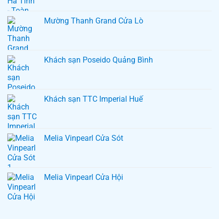
Mường Thanh Grand Cửa Lò
Khách sạn Poseido Quảng Bình
Khách sạn TTC Imperial Huế
Melia Vinpearl Cửa Sót
Melia Vinpearl Cửa Hội