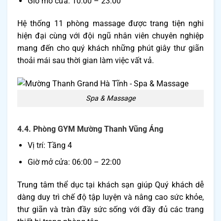
Giờ mở cửa: 10:00 – 23:00
Hệ thống 11 phòng massage được trang tiện nghi
hiện đại cùng với đội ngũ nhân viên chuyên nghiệp
mang đến cho quý khách những phút giây thư giãn
thoải mái sau thời gian làm việc vất vả.
Spa & Massage
4.4. Phòng GYM Mường Thanh Vũng Áng
Vị trí: Tầng 4
Giờ mở cửa: 06:00 – 22:00
Trung tâm thể dục tại khách sạn giúp Quý khách dễ
dàng duy trì chế độ tập luyện và nâng cao sức khỏe,
thư giãn và tràn đầy sức sống với đầy đủ các trang