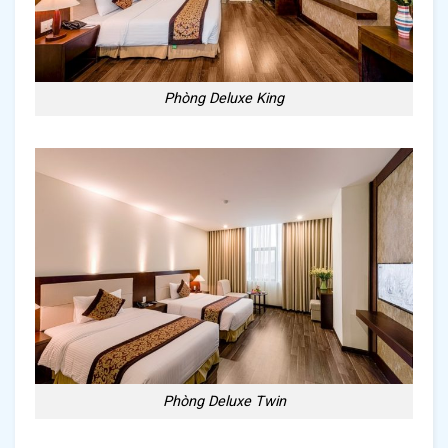
Phòng Deluxe King
Phòng Deluxe Twin