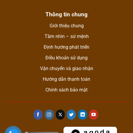
Thông tin chung
Giới thiệu chung
Tầm nhìn – sứ mệnh
Định hướng phát triển
Điều khoản sử dụng
Vận chuyển và giao nhận
Hướng dẫn thanh toán
Chính sách bảo mật