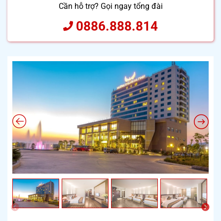
Cần hỗ trợ? Gọi ngay tổng đài
0886.888.814