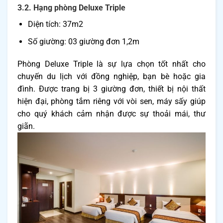
3.2. Hạng phòng Deluxe Triple
Diện tích: 37m2
Số giường: 03 giường đơn 1,2m
Phòng Deluxe Triple là sự lựa chọn tốt nhất cho
chuyến du lịch với đồng nghiệp, bạn bè hoặc gia
đình. Được trang bị 3 giường đơn, thiết bị nội thất
hiện đại, phòng tắm riêng với vòi sen, máy sấy giúp
cho quý khách cảm nhận được sự thoải mái, thư
giãn.