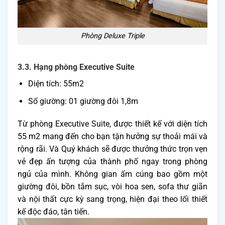
Phòng Deluxe Triple
3.3. Hạng phòng Executive Suite
Diện tích: 55m2
Số giường: 01 giường đôi 1,8m
Từ phòng Executive Suite, được thiết kế với diện tích
55 m2 mang đến cho bạn tận hưởng sự thoải mái và
rộng rãi. Và Quý khách sẽ được thưởng thức trọn vẹn
vẻ đẹp ấn tượng của thành phố ngay trong phòng
ngủ của mình. Không gian ấm cúng bao gồm một
giường đôi, bồn tắm sục, vòi hoa sen, sofa thư giãn
và nội thất cực kỳ sang trọng, hiện đại theo lối thiết
kế độc đáo, tân tiến.