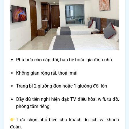
Phù hợp cho cặp đôi, bạn bè hoặc gia đình nhỏ
Không gian rộng rãi, thoải mái
Trang bị 2 giường đơn hoặc 1 giường đôi lớn
Đầy đủ tiện nghi hiện đại: TV, điều hòa, wifi, tủ đồ,
phòng tắm riêng
Lựa chọn phổ biến cho khách du lịch và khách
đoàn.