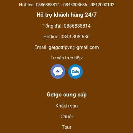
Hotline: 0886888814 - 0843308686 - 0812000102
Hỗ trợ khách hàng 24/7
Tổng đài: 0886888814
Hotline: 0843 308 686
Email: getgotripvn@gmail.com
Tư vấn trực tiếp:
Getgo cung cấp
Khách sạn
Chuỗi
Tour