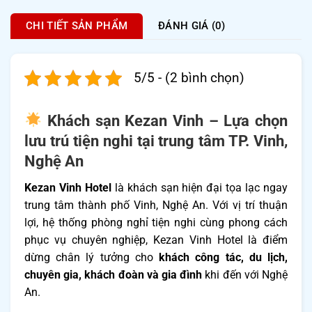
CHI TIẾT SẢN PHẨM
ĐÁNH GIÁ (0)
5/5 - (2 bình chọn)
Khách sạn Kezan Vinh – Lựa chọn
lưu trú tiện nghi tại trung tâm TP. Vinh,
Nghệ An
Kezan Vinh Hotel
là khách sạn hiện đại tọa lạc ngay
trung tâm thành phố Vinh, Nghệ An. Với vị trí thuận
lợi, hệ thống phòng nghỉ tiện nghi cùng phong cách
phục vụ chuyên nghiệp, Kezan Vinh Hotel là điểm
dừng chân lý tưởng cho
khách công tác, du lịch,
chuyên gia, khách đoàn và gia đình
khi đến với Nghệ
An.