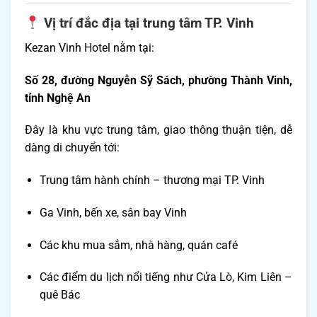
Vị trí đắc địa tại trung tâm TP. Vinh
Kezan Vinh Hotel nằm tại:
Số 28, đường Nguyễn Sỹ Sách, phường Thành Vinh,
tỉnh Nghệ An
Đây là khu vực trung tâm, giao thông thuận tiện, dễ
dàng di chuyển tới:
Trung tâm hành chính – thương mại TP. Vinh
Ga Vinh, bến xe, sân bay Vinh
Các khu mua sắm, nhà hàng, quán café
Các điểm du lịch nổi tiếng như Cửa Lò, Kim Liên –
quê Bác