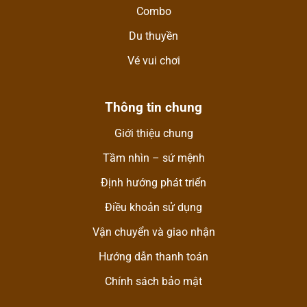
Combo
Du thuyền
Vé vui chơi
Thông tin chung
Giới thiệu chung
Tầm nhìn – sứ mệnh
Định hướng phát triển
Điều khoản sử dụng
Vận chuyển và giao nhận
Hướng dẫn thanh toán
Chính sách bảo mật