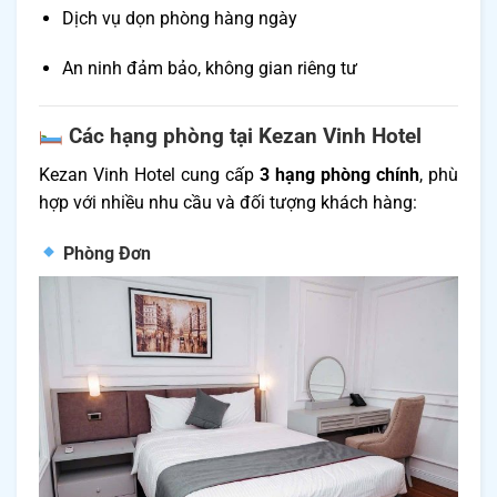
Dịch vụ dọn phòng hàng ngày
An ninh đảm bảo, không gian riêng tư
Các hạng phòng tại Kezan Vinh Hotel
Kezan Vinh Hotel cung cấp
3 hạng phòng chính
, phù
hợp với nhiều nhu cầu và đối tượng khách hàng:
Phòng Đơn