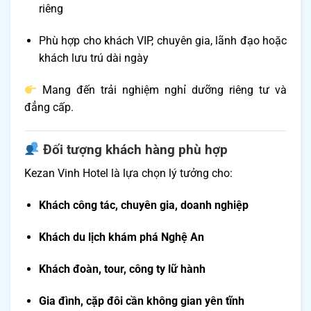
riêng
Phù hợp cho khách VIP, chuyên gia, lãnh đạo hoặc
khách lưu trú dài ngày
Mang đến trải nghiệm nghỉ dưỡng riêng tư và
đẳng cấp.
Đối tượng khách hàng phù hợp
Kezan Vinh Hotel là lựa chọn lý tưởng cho:
Khách công tác, chuyên gia, doanh nghiệp
Khách du lịch khám phá Nghệ An
Khách đoàn, tour, công ty lữ hành
Gia đình, cặp đôi cần không gian yên tĩnh