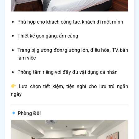
Phù hợp cho khách công tác, khách đi một mình
Thiết kế gọn gàng, ấm cúng
Trang bị giường đơn/giường lớn, điều hòa, TV, bàn
làm việc
Phòng tắm riêng với đầy đủ vật dụng cá nhân
Lựa chọn tiết kiệm, tiện nghi cho lưu trú ngắn
ngày.
Phòng Đôi