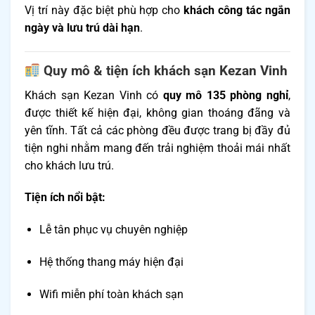
Vị trí này đặc biệt phù hợp cho
khách công tác ngắn
ngày và lưu trú dài hạn
.
Quy mô & tiện ích khách sạn Kezan Vinh
Khách sạn Kezan Vinh có
quy mô 135 phòng nghỉ
,
được thiết kế hiện đại, không gian thoáng đãng và
yên tĩnh. Tất cả các phòng đều được trang bị đầy đủ
tiện nghi nhằm mang đến trải nghiệm thoải mái nhất
cho khách lưu trú.
Tiện ích nổi bật:
Lễ tân phục vụ chuyên nghiệp
Hệ thống thang máy hiện đại
Wifi miễn phí toàn khách sạn