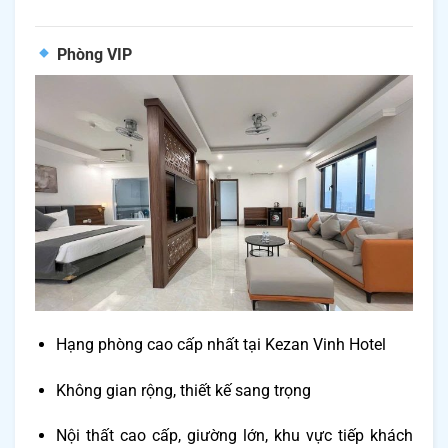
Phòng VIP
Hạng phòng cao cấp nhất tại Kezan Vinh Hotel
Không gian rộng, thiết kế sang trọng
Nội thất cao cấp, giường lớn, khu vực tiếp khách