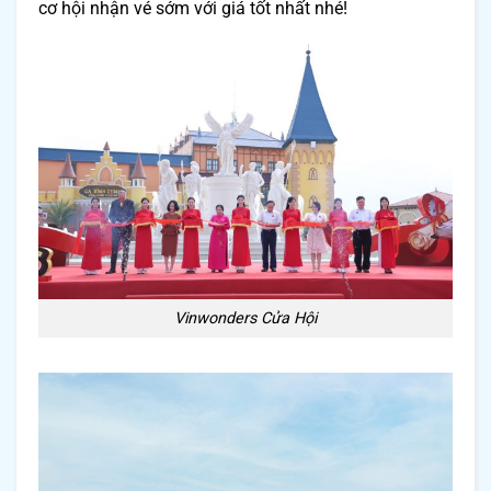
cơ hội nhận vé sớm với giá tốt nhất nhé!
Vinwonders Cửa Hội