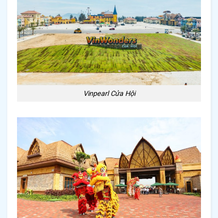
Vinpearl Cửa Hội