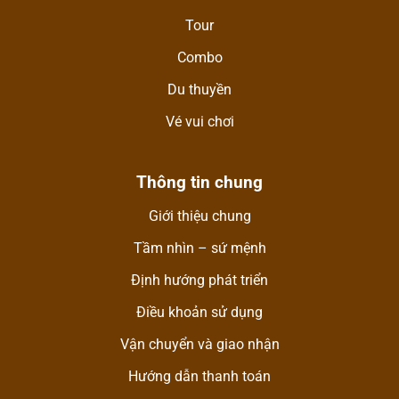
Tour
Combo
Du thuyền
Vé vui chơi
Thông tin chung
Giới thiệu chung
Tầm nhìn – sứ mệnh
Định hướng phát triển
Điều khoản sử dụng
Vận chuyển và giao nhận
Hướng dẫn thanh toán