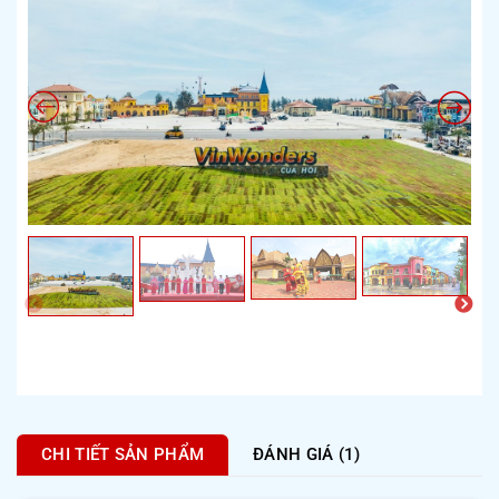
CHI TIẾT SẢN PHẨM
ĐÁNH GIÁ (1)