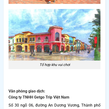
Tổ hợp khu vui chơi
Văn phòng giao dịch:
Công ty TNHH Getgo Trip Việt Nam
Số 30 ngõ 06, đường An Dương Vương, Thành phố