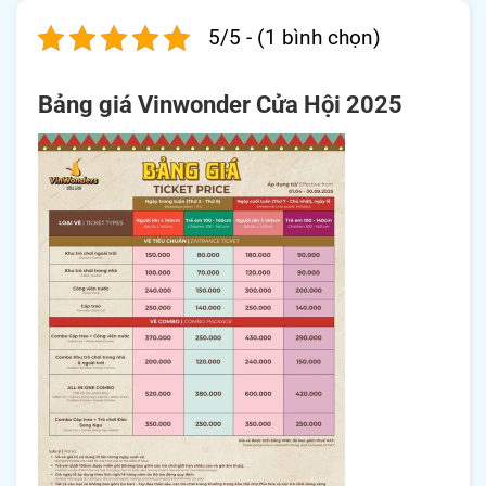
5/5 - (1 bình chọn)
Bảng giá Vinwonder Cửa Hội 2025