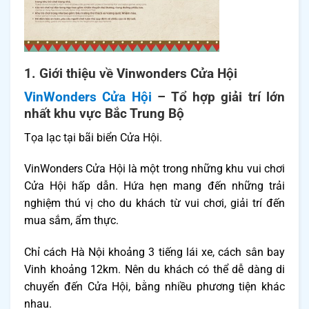
1. Giới thiệu về Vinwonders Cửa Hội
VinWonders Cửa Hội
– Tổ hợp giải trí lớn
nhất khu vực Bắc Trung Bộ
Tọa lạc tại bãi biển Cửa Hội.
VinWonders Cửa Hội là một trong những khu vui chơi
Cửa Hội hấp dẫn. Hứa hẹn mang đến những trải
nghiệm thú vị cho du khách từ vui chơi, giải trí đến
mua sắm, ẩm thực.
Chỉ cách Hà Nội khoảng 3 tiếng lái xe, cách sân bay
Vinh khoảng 12km. Nên du khách có thể dễ dàng di
chuyển đến Cửa Hội, bằng nhiều phương tiện khác
nhau.