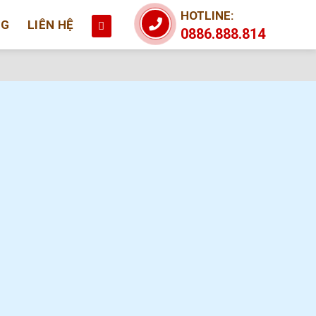
HOTLINE:
NG
LIÊN HỆ
0886.888.814