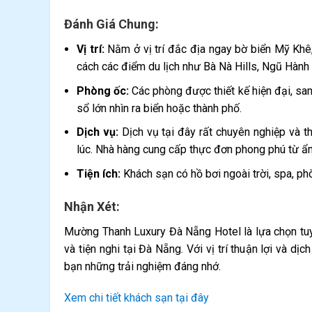
Đánh Giá Chung:
Vị trí:
Nằm ở vị trí đắc địa ngay bờ biển Mỹ Khê
cách các điểm du lịch như Bà Nà Hills, Ngũ Hàn
Phòng ốc:
Các phòng được thiết kế hiện đại, san
sổ lớn nhìn ra biển hoặc thành phố.
Dịch vụ:
Dịch vụ tại đây rất chuyên nghiệp và t
lúc. Nhà hàng cung cấp thực đơn phong phú từ ẩ
Tiện ích:
Khách sạn có hồ bơi ngoài trời, spa, ph
Nhận Xét:
Mường Thanh Luxury Đà Nẵng Hotel là lựa chọn tuy
và tiện nghi tại Đà Nẵng. Với vị trí thuận lợi và 
bạn những trải nghiệm đáng nhớ.
Xem chi tiết khách sạn tại đây