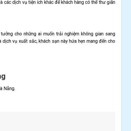
 các dịch vụ tiện ích khác để khách hàng có thể thư giãn
tưởng cho những ai muốn trải nghiệm không gian sang
 và dịch vụ xuất sắc, khách sạn này hứa hẹn mang đến cho
ng
à Nẵng.