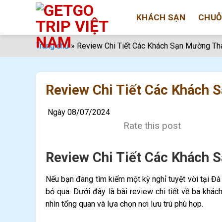
Bỏ
KHÁCH SẠN
CHUỖ
qua
nội
dung
Trang chủ
»
Review Chi Tiết Các Khách Sạn Mường Th
Review Chi Tiết Các Khách 
Ngày 08/07/2024
Rate this post
Review Chi Tiết Các Khách 
Nếu bạn đang tìm kiếm một kỳ nghỉ tuyệt vời tại Đ
bỏ qua. Dưới đây là bài review chi tiết về ba khá
nhìn tổng quan và lựa chọn nơi lưu trú phù hợp.