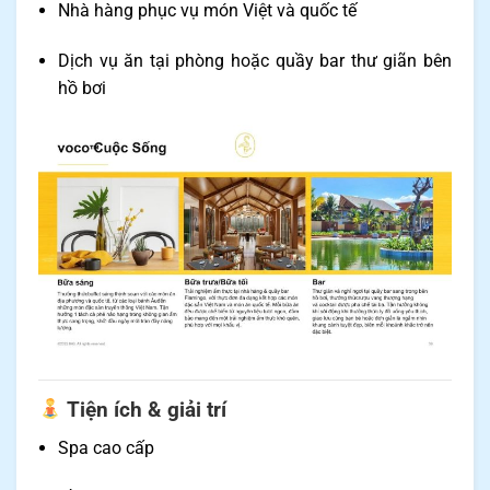
Nhà hàng phục vụ món Việt và quốc tế
Dịch vụ ăn tại phòng hoặc quầy bar thư giãn bên
hồ bơi
Tiện ích & giải trí
Spa cao cấp