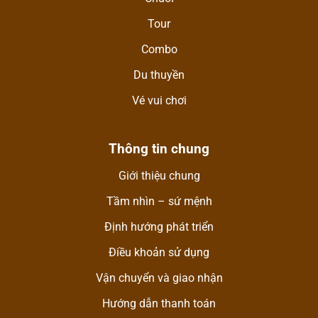
Tour
Combo
Du thuyền
Vé vui chơi
Thông tin chung
Giới thiệu chung
Tầm nhìn – sứ mệnh
Định hướng phát triển
Điều khoản sử dụng
Vận chuyển và giao nhận
Hướng dẫn thanh toán