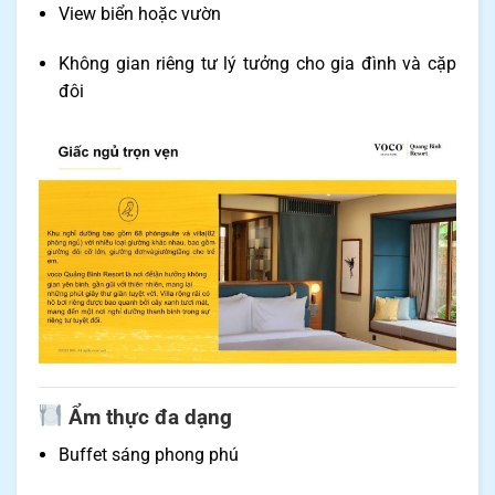
View biển hoặc vườn
Không gian riêng tư lý tưởng cho gia đình và cặp
đôi
Ẩm thực đa dạng
Buffet sáng phong phú