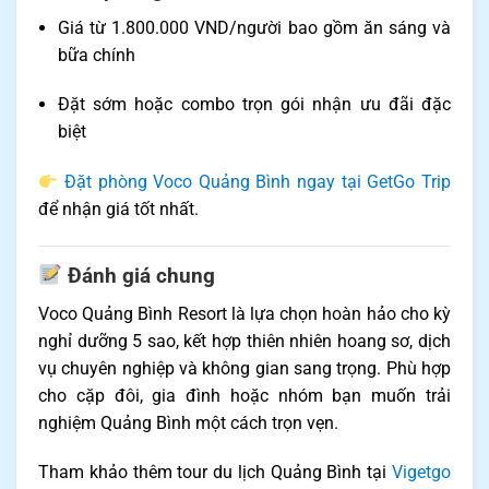
Giá từ 1.800.000 VND/người bao gồm ăn sáng và
bữa chính
Đặt sớm hoặc combo trọn gói nhận ưu đãi đặc
biệt
Đặt phòng Voco Quảng Bình ngay tại GetGo Trip
để nhận giá tốt nhất.
Đánh giá chung
Voco Quảng Bình Resort là lựa chọn hoàn hảo cho kỳ
nghỉ dưỡng 5 sao, kết hợp thiên nhiên hoang sơ, dịch
vụ chuyên nghiệp và không gian sang trọng. Phù hợp
cho cặp đôi, gia đình hoặc nhóm bạn muốn trải
nghiệm Quảng Bình một cách trọn vẹn.
Tham khảo thêm tour du lịch Quảng Bình tại
Vigetgo