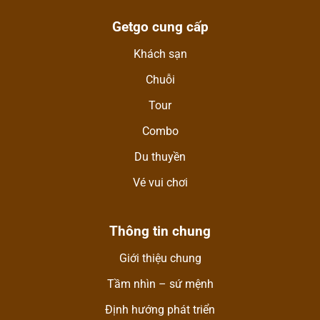
Getgo cung cấp
Khách sạn
Chuỗi
Tour
Combo
Du thuyền
Vé vui chơi
Thông tin chung
Giới thiệu chung
Tầm nhìn – sứ mệnh
Định hướng phát triển