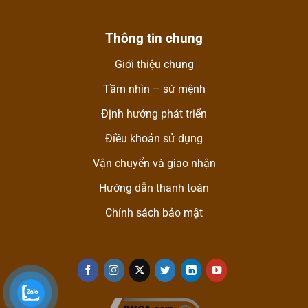
Thông tin chung
Giới thiệu chung
Tầm nhìn – sứ mệnh
Định hướng phát triển
Điều khoản sử dụng
Vận chuyển và giao nhận
Hướng dẫn thanh toán
Chính sách bảo mật